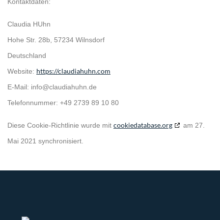
Kontaktdaten:
Claudia HUhn
Hohe Str. 28b, 57234 Wilnsdorf
Deutschland
https://claudiahuhn.com
Website:
E-Mail:
info@
claudiahuhn.de
Telefonnummer: +49 2739 89 10 80
cookiedatabase.org
Diese Cookie-Richtlinie wurde mit
am 27.
Mai 2021 synchronisiert.