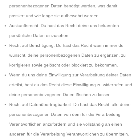
personenbezogenen Daten benötigt werden, was damit
passiert und wie lange sie aufbewahrt werden.
Auskunftsrecht: Du hast das Recht deine uns bekannten
persönliche Daten einzusehen.
Recht auf Berichtigung: Du hast das Recht wann immer du
wünscht, deine personenbezogenen Daten zu ergänzen, zu
korrigieren sowie gelöscht oder blockiert zu bekommen.
Wenn du uns deine Einwilligung zur Verarbeitung deiner Daten
erteilst, hast du das Recht diese Einwilligung zu widerrufen und
deine personenbezogenen Daten löschen zu lassen.
Recht auf Datenübertragbarkeit: Du hast das Recht, alle deine
personenbezogenen Daten von dem für die Verarbeitung
Verantwortlichen anzufordern und sie vollständig an einen
anderen für die Verarbeitung Verantwortlichen zu übermitteln.