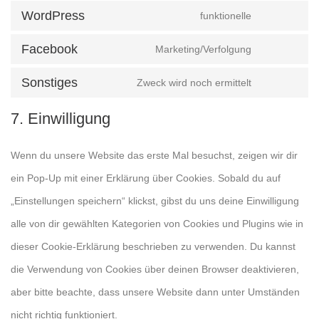
WordPress
funktionelle
Facebook
Marketing/Verfolgung
Sonstiges
Zweck wird noch ermittelt
7. Einwilligung
Wenn du unsere Website das erste Mal besuchst, zeigen wir dir
ein Pop-Up mit einer Erklärung über Cookies. Sobald du auf
„Einstellungen speichern“ klickst, gibst du uns deine Einwilligung
alle von dir gewählten Kategorien von Cookies und Plugins wie in
dieser Cookie-Erklärung beschrieben zu verwenden. Du kannst
die Verwendung von Cookies über deinen Browser deaktivieren,
aber bitte beachte, dass unsere Website dann unter Umständen
nicht richtig funktioniert.