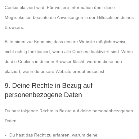
Cookie platziert wird. Für weitere Information über diese
Möglichkeiten beachte die Anweisungen in der Hilfesektion deines
Browsers.
Bitte nimm zur Kenntnis, dass unsere Website möglicherweise
nicht richtig funktioniert, wenn alle Cookies deaktiviert sind. Wenn
du die Cookies in deinem Browser löscht, werden diese neu
platziert, wenn du unsere Website erneut besuchst.
9. Deine Rechte in Bezug auf
personenbezogene Daten
Du hast folgende Rechte in Bezug auf deine personenbezogenen
Daten:
Du hast das Recht zu erfahren, warum deine