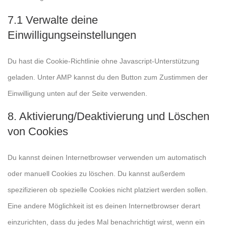
7.1 Verwalte deine
Einwilligungseinstellungen
Du hast die Cookie-Richtlinie ohne Javascript-Unterstützung
geladen. Unter AMP kannst du den Button zum Zustimmen der
Einwilligung unten auf der Seite verwenden.
8. Aktivierung/Deaktivierung und Löschen
von Cookies
Du kannst deinen Internetbrowser verwenden um automatisch
oder manuell Cookies zu löschen. Du kannst außerdem
spezifizieren ob spezielle Cookies nicht platziert werden sollen.
Eine andere Möglichkeit ist es deinen Internetbrowser derart
einzurichten, dass du jedes Mal benachrichtigt wirst, wenn ein