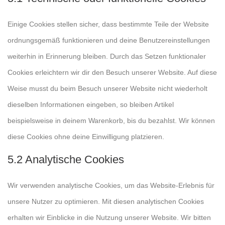
Einige Cookies stellen sicher, dass bestimmte Teile der Website
ordnungsgemäß funktionieren und deine Benutzereinstellungen
weiterhin in Erinnerung bleiben. Durch das Setzen funktionaler
Cookies erleichtern wir dir den Besuch unserer Website. Auf diese
Weise musst du beim Besuch unserer Website nicht wiederholt
dieselben Informationen eingeben, so bleiben Artikel
beispielsweise in deinem Warenkorb, bis du bezahlst. Wir können
diese Cookies ohne deine Einwilligung platzieren.
5.2 Analytische Cookies
Wir verwenden analytische Cookies, um das Website-Erlebnis für
unsere Nutzer zu optimieren. Mit diesen analytischen Cookies
erhalten wir Einblicke in die Nutzung unserer Website. Wir bitten