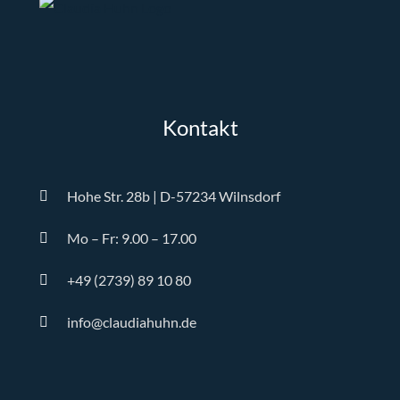
Kontakt
Hohe Str. 28b | D-57234 Wilnsdorf
Mo – Fr: 9.00 – 17.00
+49 (2739) 89 10 80
info@claudiahuhn.de