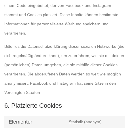
einem Code eingebettet, der von Facebook und Instagram
stammt und Cookies platziert. Diese Inhalte können bestimmte
Informationen für personalisierte Werbung speichern und
verarbeiten.
Bitte lies die Datenschutzerklärung dieser sozialen Netzwerke (die
sich regelmäßig ändern kann), um zu erfahren, wie sie mit deinen
(persönlichen) Daten umgehen, die sie mithilfe dieser Cookies
verarbeiten. Die abgerufenen Daten werden so weit wie möglich
anonymisiert. Facebook und Instagram hat seine Sitze in den
Vereinigten Staaten
6. Platzierte Cookies
Elementor
Statistik (anonym)