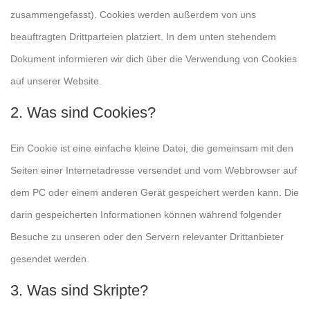
zusammengefasst). Cookies werden außerdem von uns
beauftragten Drittparteien platziert. In dem unten stehendem
Dokument informieren wir dich über die Verwendung von Cookies
auf unserer Website.
2. Was sind Cookies?
Ein Cookie ist eine einfache kleine Datei, die gemeinsam mit den
Seiten einer Internetadresse versendet und vom Webbrowser auf
dem PC oder einem anderen Gerät gespeichert werden kann. Die
darin gespeicherten Informationen können während folgender
Besuche zu unseren oder den Servern relevanter Drittanbieter
gesendet werden.
3. Was sind Skripte?