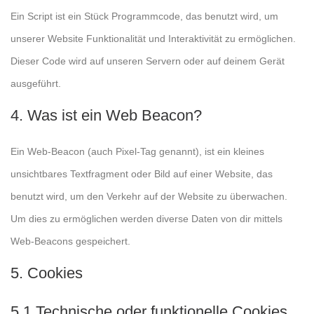
Ein Script ist ein Stück Programmcode, das benutzt wird, um
unserer Website Funktionalität und Interaktivität zu ermöglichen.
Dieser Code wird auf unseren Servern oder auf deinem Gerät
ausgeführt.
4. Was ist ein Web Beacon?
Ein Web-Beacon (auch Pixel-Tag genannt), ist ein kleines
unsichtbares Textfragment oder Bild auf einer Website, das
benutzt wird, um den Verkehr auf der Website zu überwachen.
Um dies zu ermöglichen werden diverse Daten von dir mittels
Web-Beacons gespeichert.
5. Cookies
5.1 Technische oder funktionelle Cookies