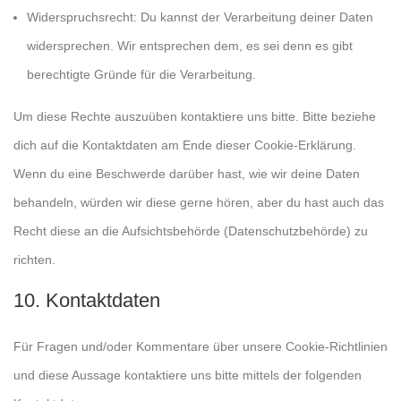
Widerspruchsrecht: Du kannst der Verarbeitung deiner Daten
widersprechen. Wir entsprechen dem, es sei denn es gibt
berechtigte Gründe für die Verarbeitung.
Um diese Rechte auszuüben kontaktiere uns bitte. Bitte beziehe
dich auf die Kontaktdaten am Ende dieser Cookie-Erklärung.
Wenn du eine Beschwerde darüber hast, wie wir deine Daten
behandeln, würden wir diese gerne hören, aber du hast auch das
Recht diese an die Aufsichtsbehörde (Datenschutzbehörde) zu
richten.
10. Kontaktdaten
Für Fragen und/oder Kommentare über unsere Cookie-Richtlinien
und diese Aussage kontaktiere uns bitte mittels der folgenden