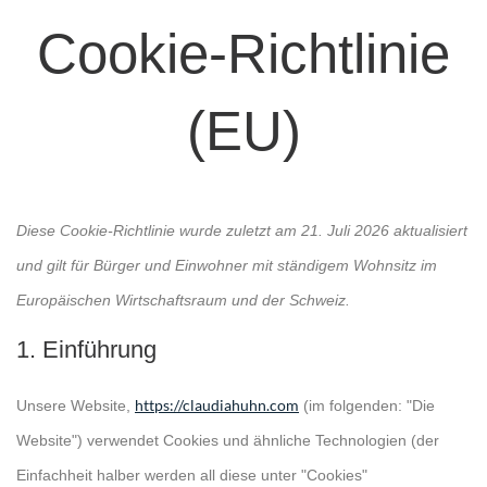
Cookie-Richtlinie
(EU)
Diese Cookie-Richtlinie wurde zuletzt am 21. Juli 2026 aktualisiert
und gilt für Bürger und Einwohner mit ständigem Wohnsitz im
Europäischen Wirtschaftsraum und der Schweiz.
1. Einführung
https://claudiahuhn.com
Unsere Website,
(im folgenden: "Die
Website") verwendet Cookies und ähnliche Technologien (der
Einfachheit halber werden all diese unter "Cookies"