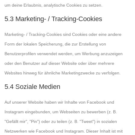
um deine Erlaubnis, analytische Cookies zu setzen.
5.3 Marketing- / Tracking-Cookies
Marketing- / Tracking-Cookies sind Cookies oder eine andere
Form der lokalen Speicherung, die zur Erstellung von
Benutzerprofilen verwendet werden, um Werbung anzuzeigen
oder den Benutzer auf dieser Website oder über mehrere
Websites hinweg für ähnliche Marketingzwecke zu verfolgen.
5.4 Soziale Medien
Auf unserer Website haben wir Inhalte von Facebook und
Instagram eingebunden, um Webseiten zu bewerben (z. B.
"Gefällt mir", "Pin") oder zu teilen (z. B. "Tweet") in sozialen
Netzwerken wie Facebook und Instagram. Dieser Inhalt ist mit