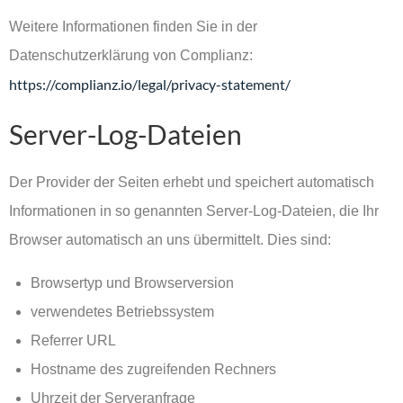
Weitere Informationen finden Sie in der
Datenschutzerklärung von Complianz:
https://complianz.io/legal/privacy-statement/
Server-Log-Dateien
Der Provider der Seiten erhebt und speichert automatisch
Informationen in so genannten Server-Log-Dateien, die Ihr
Browser automatisch an uns übermittelt. Dies sind:
Browsertyp und Browserversion
verwendetes Betriebssystem
Referrer URL
Hostname des zugreifenden Rechners
Uhrzeit der Serveranfrage