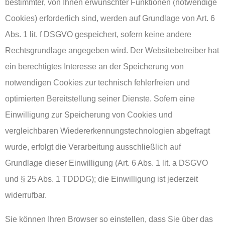
bestimmter, von Ihnen erwünschter Funktionen (notwendige
Cookies) erforderlich sind, werden auf Grundlage von Art. 6
Abs. 1 lit. f DSGVO gespeichert, sofern keine andere
Rechtsgrundlage angegeben wird. Der Websitebetreiber hat
ein berechtigtes Interesse an der Speicherung von
notwendigen Cookies zur technisch fehlerfreien und
optimierten Bereitstellung seiner Dienste. Sofern eine
Einwilligung zur Speicherung von Cookies und
vergleichbaren Wiedererkennungstechnologien abgefragt
wurde, erfolgt die Verarbeitung ausschließlich auf
Grundlage dieser Einwilligung (Art. 6 Abs. 1 lit. a DSGVO
und § 25 Abs. 1 TDDDG); die Einwilligung ist jederzeit
widerrufbar.
Sie können Ihren Browser so einstellen, dass Sie über das