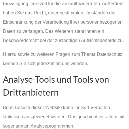
Einwilligung jederzeit für die Zukunft widerrufen. Außerdem
haben Sie das Recht, unter bestimmten Umständen die
Einschränkung der Verarbeitung Ihrer personenbezogenen
Daten zu verlangen. Des Weiteren steht Ihnen ein
Beschwerderecht bei der zuständigen Aufsichtsbehörde zu.
Hierzu sowie zu weiteren Fragen zum Thema Datenschutz
können Sie sich jederzeit an uns wenden.
Analyse-Tools und Tools von
Drittanbietern
Beim Besuch dieser Website kann Ihr Surf-Verhalten
statistisch ausgewertet werden. Das geschieht vor allem mit
sogenannten Analyseprogrammen.