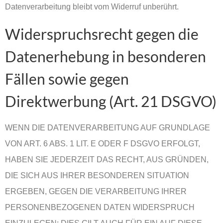
Datenverarbeitung bleibt vom Widerruf unberührt.
Widerspruchsrecht gegen die
Datenerhebung in besonderen
Fällen sowie gegen
Direktwerbung (Art. 21 DSGVO)
WENN DIE DATENVERARBEITUNG AUF GRUNDLAGE
VON ART. 6 ABS. 1 LIT. E ODER F DSGVO ERFOLGT,
HABEN SIE JEDERZEIT DAS RECHT, AUS GRÜNDEN,
DIE SICH AUS IHRER BESONDEREN SITUATION
ERGEBEN, GEGEN DIE VERARBEITUNG IHRER
PERSONENBEZOGENEN DATEN WIDERSPRUCH