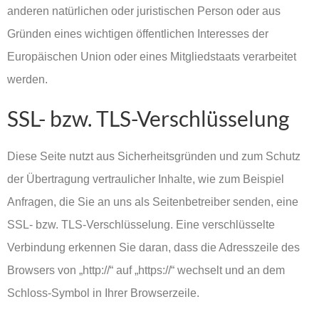
anderen natürlichen oder juristischen Person oder aus
Gründen eines wichtigen öffentlichen Interesses der
Europäischen Union oder eines Mitgliedstaats verarbeitet
werden.
SSL- bzw. TLS-Verschlüsselung
Diese Seite nutzt aus Sicherheitsgründen und zum Schutz
der Übertragung vertraulicher Inhalte, wie zum Beispiel
Anfragen, die Sie an uns als Seitenbetreiber senden, eine
SSL- bzw. TLS-Verschlüsselung. Eine verschlüsselte
Verbindung erkennen Sie daran, dass die Adresszeile des
Browsers von „http://“ auf „https://“ wechselt und an dem
Schloss-Symbol in Ihrer Browserzeile.