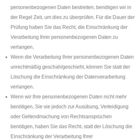
personenbezogenen Daten bestreiten, benötigen wir in
der Regel Zeit, um dies zu überprüfen. Für die Dauer der
Prüfung haben Sie das Recht, die Einschränkung der
Verarbeitung Ihrer personenbezogenen Daten zu
verlangen.
Wenn die Verarbeitung Ihrer personenbezogenen Daten
unrechtmäßig geschah/geschieht, können Sie statt der
Löschung die Einschränkung der Datenverarbeitung
verlangen.
Wenn wir Ihre personenbezogenen Daten nicht mehr
benötigen, Sie sie jedoch zur Ausübung, Verteidigung
oder Geltendmachung von Rechtsansprüchen
benötigen, haben Sie das Recht, statt der Löschung die
Einschränkung der Verarbeitung Ihrer