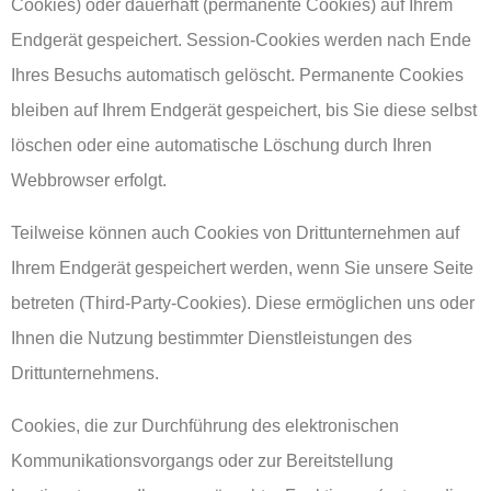
Cookies) oder dauerhaft (permanente Cookies) auf Ihrem
Endgerät gespeichert. Session-Cookies werden nach Ende
Ihres Besuchs automatisch gelöscht. Permanente Cookies
bleiben auf Ihrem Endgerät gespeichert, bis Sie diese selbst
löschen oder eine automatische Löschung durch Ihren
Webbrowser erfolgt.
Teilweise können auch Cookies von Drittunternehmen auf
Ihrem Endgerät gespeichert werden, wenn Sie unsere Seite
betreten (Third-Party-Cookies). Diese ermöglichen uns oder
Ihnen die Nutzung bestimmter Dienstleistungen des
Drittunternehmens.
Cookies, die zur Durchführung des elektronischen
Kommunikationsvorgangs oder zur Bereitstellung