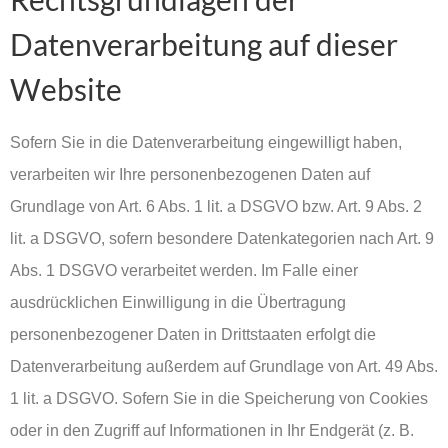
Datenverarbeitung auf dieser
Website
Sofern Sie in die Datenverarbeitung eingewilligt haben,
verarbeiten wir Ihre personenbezogenen Daten auf
Grundlage von Art. 6 Abs. 1 lit. a DSGVO bzw. Art. 9 Abs. 2
lit. a DSGVO, sofern besondere Datenkategorien nach Art. 9
Abs. 1 DSGVO verarbeitet werden. Im Falle einer
ausdrücklichen Einwilligung in die Übertragung
personenbezogener Daten in Drittstaaten erfolgt die
Datenverarbeitung außerdem auf Grundlage von Art. 49 Abs.
1 lit. a DSGVO. Sofern Sie in die Speicherung von Cookies
oder in den Zugriff auf Informationen in Ihr Endgerät (z. B.