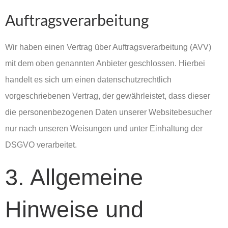
Auftragsverarbeitung
Wir haben einen Vertrag über Auftragsverarbeitung (AVV)
mit dem oben genannten Anbieter geschlossen. Hierbei
handelt es sich um einen datenschutzrechtlich
vorgeschriebenen Vertrag, der gewährleistet, dass dieser
die personenbezogenen Daten unserer Websitebesucher
nur nach unseren Weisungen und unter Einhaltung der
DSGVO verarbeitet.
3. Allgemeine
Hinweise und