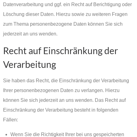
Datenverarbeitung und ggf. ein Recht auf Berichtigung oder
Löschung dieser Daten. Hierzu sowie zu weiteren Fragen
zum Thema personenbezogene Daten können Sie sich
jederzeit an uns wenden.
Recht auf Einschränkung der
Verarbeitung
Sie haben das Recht, die Einschränkung der Verarbeitung
Ihrer personenbezogenen Daten zu verlangen. Hierzu
können Sie sich jederzeit an uns wenden. Das Recht auf
Einschränkung der Verarbeitung besteht in folgenden
Fällen:
Wenn Sie die Richtigkeit Ihrer bei uns gespeicherten