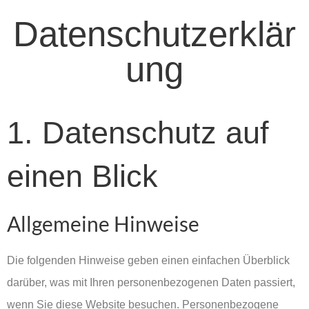
Datenschutzerklär
ung
1. Datenschutz auf
einen Blick
Allgemeine Hinweise
Die folgenden Hinweise geben einen einfachen Überblick
darüber, was mit Ihren personenbezogenen Daten passiert,
wenn Sie diese Website besuchen. Personenbezogene