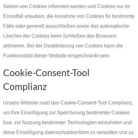
Setzen von Cookies informiert werden und Cookies nur im
Einzelfall erlauben, die Annahme von Cookies für bestimmte
Fälle oder generell ausschließen sowie das automatische
Löschen der Cookies beim Schließen des Browsers
aktivieren. Bei der Deaktivierung von Cookies kann die
Funktionalität dieser Website eingeschränkt sein.
Cookie-Consent-Tool
Complianz
Unsere Website nutzt das Cookie-Consent-Tool Complianz,
um Ihre Einwilligung zur Speicherung bestimmter Cookies
bzw. zur Nutzung bestimmter Technologien einzuholen und
diese Einwilligung datenschutzkonform zu verwalten und zu