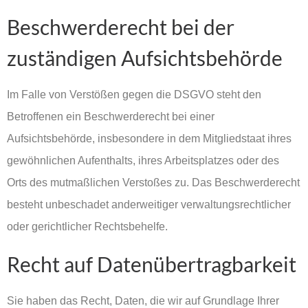
Beschwerderecht bei der
zuständigen Aufsichtsbehörde
Im Falle von Verstößen gegen die DSGVO steht den
Betroffenen ein Beschwerderecht bei einer
Aufsichtsbehörde, insbesondere in dem Mitgliedstaat ihres
gewöhnlichen Aufenthalts, ihres Arbeitsplatzes oder des
Orts des mutmaßlichen Verstoßes zu. Das Beschwerderecht
besteht unbeschadet anderweitiger verwaltungsrechtlicher
oder gerichtlicher Rechtsbehelfe.
Recht auf Datenübertragbarkeit
Sie haben das Recht, Daten, die wir auf Grundlage Ihrer