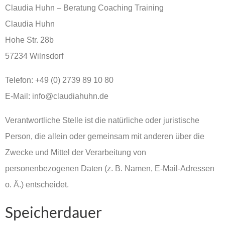
Claudia Huhn – Beratung Coaching Training
Claudia Huhn
Hohe Str. 28b
57234 Wilnsdorf
Telefon: +49 (0) 2739 89 10 80
E-Mail: info@claudiahuhn.de
Verantwortliche Stelle ist die natürliche oder juristische
Person, die allein oder gemeinsam mit anderen über die
Zwecke und Mittel der Verarbeitung von
personenbezogenen Daten (z. B. Namen, E-Mail-Adressen
o. Ä.) entscheidet.
Speicherdauer