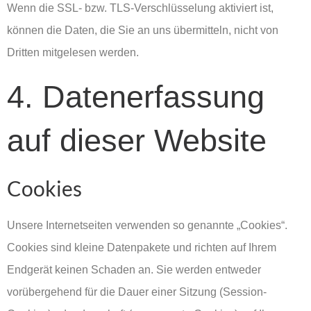
Wenn die SSL- bzw. TLS-Verschlüsselung aktiviert ist,
können die Daten, die Sie an uns übermitteln, nicht von
Dritten mitgelesen werden.
4. Datenerfassung
auf dieser Website
Cookies
Unsere Internetseiten verwenden so genannte „Cookies“.
Cookies sind kleine Datenpakete und richten auf Ihrem
Endgerät keinen Schaden an. Sie werden entweder
vorübergehend für die Dauer einer Sitzung (Session-