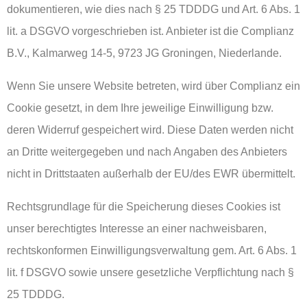
dokumentieren, wie dies nach § 25 TDDDG und Art. 6 Abs. 1
lit. a DSGVO vorgeschrieben ist. Anbieter ist die Complianz
B.V., Kalmarweg 14-5, 9723 JG Groningen, Niederlande.
Wenn Sie unsere Website betreten, wird über Complianz ein
Cookie gesetzt, in dem Ihre jeweilige Einwilligung bzw.
deren Widerruf gespeichert wird. Diese Daten werden nicht
an Dritte weitergegeben und nach Angaben des Anbieters
nicht in Drittstaaten außerhalb der EU/des EWR übermittelt.
Rechtsgrundlage für die Speicherung dieses Cookies ist
unser berechtigtes Interesse an einer nachweisbaren,
rechtskonformen Einwilligungsverwaltung gem. Art. 6 Abs. 1
lit. f DSGVO sowie unsere gesetzliche Verpflichtung nach §
25 TDDDG.