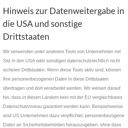
Hinweis zur Datenweitergabe in
die USA und sonstige
Drittstaaten
Wir verwenden unter anderem Tools von Unternehmen mit
Sitz in den USA oder sonstigen datenschutzrechtlich nicht
sicheren Drittstaaten. Wenn diese Tools aktiv sind, können
Ihre personenbezogenen Daten in diese Drittstaaten
übertragen und dort verarbeitet werden. Wir weisen darauf
hin, dass in diesen Ländern kein mit der EU vergleichbares
Datenschutzniveau garantiert werden kann. Beispielsweise
sind US-Unternehmen dazu verpflichtet, personenbezogene
Daten an Sicherheitsbehörden herauszugeben, ohne dass