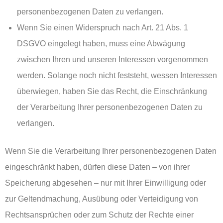
personenbezogenen Daten zu verlangen.
Wenn Sie einen Widerspruch nach Art. 21 Abs. 1
DSGVO eingelegt haben, muss eine Abwägung
zwischen Ihren und unseren Interessen vorgenommen
werden. Solange noch nicht feststeht, wessen Interessen
überwiegen, haben Sie das Recht, die Einschränkung
der Verarbeitung Ihrer personenbezogenen Daten zu
verlangen.
Wenn Sie die Verarbeitung Ihrer personenbezogenen Daten
eingeschränkt haben, dürfen diese Daten – von ihrer
Speicherung abgesehen – nur mit Ihrer Einwilligung oder
zur Geltendmachung, Ausübung oder Verteidigung von
Rechtsansprüchen oder zum Schutz der Rechte einer