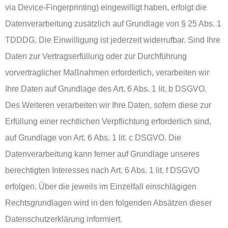
via Device-Fingerprinting) eingewilligt haben, erfolgt die
Datenverarbeitung zusätzlich auf Grundlage von § 25 Abs. 1
TDDDG. Die Einwilligung ist jederzeit widerrufbar. Sind Ihre
Daten zur Vertragserfüllung oder zur Durchführung
vorvertraglicher Maßnahmen erforderlich, verarbeiten wir
Ihre Daten auf Grundlage des Art. 6 Abs. 1 lit. b DSGVO.
Des Weiteren verarbeiten wir Ihre Daten, sofern diese zur
Erfüllung einer rechtlichen Verpflichtung erforderlich sind,
auf Grundlage von Art. 6 Abs. 1 lit. c DSGVO. Die
Datenverarbeitung kann ferner auf Grundlage unseres
berechtigten Interesses nach Art. 6 Abs. 1 lit. f DSGVO
erfolgen. Über die jeweils im Einzelfall einschlägigen
Rechtsgrundlagen wird in den folgenden Absätzen dieser
Datenschutzerklärung informiert.