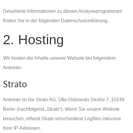
Detaillierte Informationen zu diesen Analyseprogrammen
finden Sie in der folgenden Datenschutzerklärung.
2. Hosting
Wir hosten die Inhalte unserer Website bei folgendem
Anbieter:
Strato
Anbieter ist die Strato AG, Otto-Ostrowski-Straße 7, 10249
Berlin (nachfolgend „Strato“). Wenn Sie unsere Website
besuchen, erfasst Strato verschiedene Logfiles inklusive
Ihrer IP-Adressen.