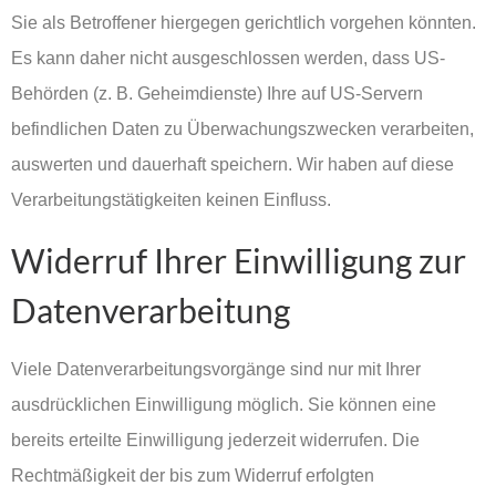
Sie als Betroffener hiergegen gerichtlich vorgehen könnten.
Es kann daher nicht ausgeschlossen werden, dass US-
Behörden (z. B. Geheimdienste) Ihre auf US-Servern
befindlichen Daten zu Überwachungszwecken verarbeiten,
auswerten und dauerhaft speichern. Wir haben auf diese
Verarbeitungstätigkeiten keinen Einfluss.
Widerruf Ihrer Einwilligung zur
Datenverarbeitung
Viele Datenverarbeitungsvorgänge sind nur mit Ihrer
ausdrücklichen Einwilligung möglich. Sie können eine
bereits erteilte Einwilligung jederzeit widerrufen. Die
Rechtmäßigkeit der bis zum Widerruf erfolgten