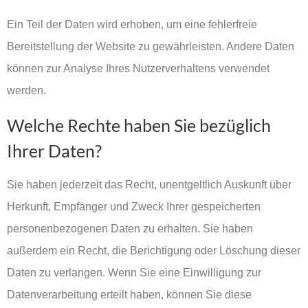
Ein Teil der Daten wird erhoben, um eine fehlerfreie
Bereitstellung der Website zu gewährleisten. Andere Daten
können zur Analyse Ihres Nutzerverhaltens verwendet
werden.
Welche Rechte haben Sie bezüglich
Ihrer Daten?
Sie haben jederzeit das Recht, unentgeltlich Auskunft über
Herkunft, Empfänger und Zweck Ihrer gespeicherten
personenbezogenen Daten zu erhalten. Sie haben
außerdem ein Recht, die Berichtigung oder Löschung dieser
Daten zu verlangen. Wenn Sie eine Einwilligung zur
Datenverarbeitung erteilt haben, können Sie diese