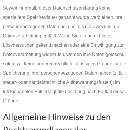
Soweit innerhalb dieser Datenschutzerklärung keine
speziellere Speicherdauer genannt wurde, verbleiben Ihre
personenbezogenen Daten bei uns, bis der Zweck für die
Datenverarbeitung entfällt. Wenn Sie ein berechtigtes
Löschersuchen geltend machen oder eine Einwilligung zur
Datenverarbeitung widerrufen, werden Ihre Daten gelöscht,
sofern wir keine anderen rechtlich zulässigen Gründe für die
Speicherung Ihrer personenbezogenen Daten haben (z. B.
steuer- oder handelsrechtliche Aufbewahrungsfristen); im
letztgenannten Fall erfolgt die Löschung nach Fortfall dieser
Gründe.
Allgemeine Hinweise zu den
Rechtsgrundlagen der