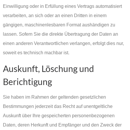
Einwilligung oder in Erfüllung eines Vertrags automatisiert
verarbeiten, an sich oder an einen Dritten in einem
gängigen, maschinenlesbaren Format aushändigen zu
lassen. Sofern Sie die direkte Übertragung der Daten an
einen anderen Verantwortlichen verlangen, erfolgt dies nur,
soweit es technisch machbar ist.
Auskunft, Löschung und
Berichtigung
Sie haben im Rahmen der geltenden gesetzlichen
Bestimmungen jederzeit das Recht auf unentgeltliche
Auskunft über Ihre gespeicherten personenbezogenen
Daten, deren Herkunft und Empfänger und den Zweck der