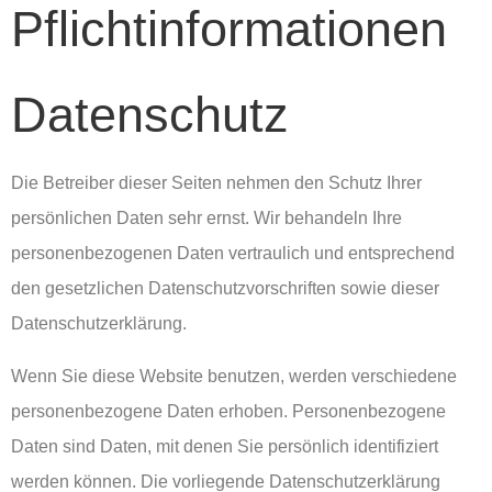
Pflichtinformationen
Datenschutz
Die Betreiber dieser Seiten nehmen den Schutz Ihrer
persönlichen Daten sehr ernst. Wir behandeln Ihre
personenbezogenen Daten vertraulich und entsprechend
den gesetzlichen Datenschutzvorschriften sowie dieser
Datenschutzerklärung.
Wenn Sie diese Website benutzen, werden verschiedene
personenbezogene Daten erhoben. Personenbezogene
Daten sind Daten, mit denen Sie persönlich identifiziert
werden können. Die vorliegende Datenschutzerklärung