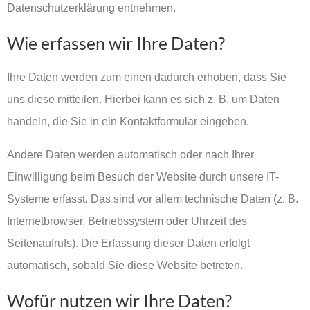
Datenschutzerklärung entnehmen.
Wie erfassen wir Ihre Daten?
Ihre Daten werden zum einen dadurch erhoben, dass Sie
uns diese mitteilen. Hierbei kann es sich z. B. um Daten
handeln, die Sie in ein Kontaktformular eingeben.
Andere Daten werden automatisch oder nach Ihrer
Einwilligung beim Besuch der Website durch unsere IT-
Systeme erfasst. Das sind vor allem technische Daten (z. B.
Internetbrowser, Betriebssystem oder Uhrzeit des
Seitenaufrufs). Die Erfassung dieser Daten erfolgt
automatisch, sobald Sie diese Website betreten.
Wofür nutzen wir Ihre Daten?