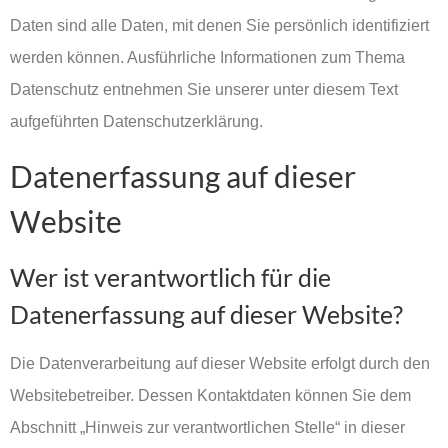
Daten sind alle Daten, mit denen Sie persönlich identifiziert
werden können. Ausführliche Informationen zum Thema
Datenschutz entnehmen Sie unserer unter diesem Text
aufgeführten Datenschutzerklärung.
Datenerfassung auf dieser
Website
Wer ist verantwortlich für die
Datenerfassung auf dieser Website?
Die Datenverarbeitung auf dieser Website erfolgt durch den
Websitebetreiber. Dessen Kontaktdaten können Sie dem
Abschnitt „Hinweis zur verantwortlichen Stelle“ in dieser