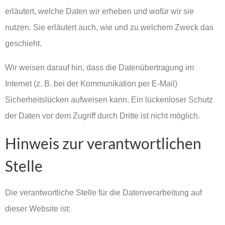
erläutert, welche Daten wir erheben und wofür wir sie
nutzen. Sie erläutert auch, wie und zu welchem Zweck das
geschieht.
Wir weisen darauf hin, dass die Datenübertragung im
Internet (z. B. bei der Kommunikation per E-Mail)
Sicherheitslücken aufweisen kann. Ein lückenloser Schutz
der Daten vor dem Zugriff durch Dritte ist nicht möglich.
Hinweis zur verantwortlichen
Stelle
Die verantwortliche Stelle für die Datenverarbeitung auf
dieser Website ist: