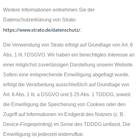
Weitere Informationen entnehmen Sie der
Datenschutzerklärung von Strato:
https://www.strato.de/datenschutz/
.
Die Verwendung von Strato erfolgt auf Grundlage von Art. 6
Abs. 1 lit. f DSGVO. Wir haben ein berechtigtes Interesse an
einer möglichst zuverlässigen Darstellung unserer Website.
Sofern eine entsprechende Einwilligung abgefragt wurde,
erfolgt die Verarbeitung ausschließlich auf Grundlage von
Art. 6 Abs. 1 lit. a DSGVO und § 25 Abs. 1 TDDDG, soweit
die Einwilligung die Speicherung von Cookies oder den
Zugriff auf Informationen im Endgerät des Nutzers (z. B.
Device-Fingerprinting) im Sinne des TDDDG umfasst. Die
Einwilligung ist jederzeit widerrufbar.