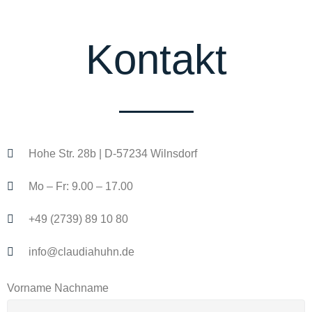
Kontakt
Hohe Str. 28b | D-57234 Wilnsdorf
Mo – Fr: 9.00 – 17.00
+49 (2739) 89 10 80
info@claudiahuhn.de
Vorname Nachname