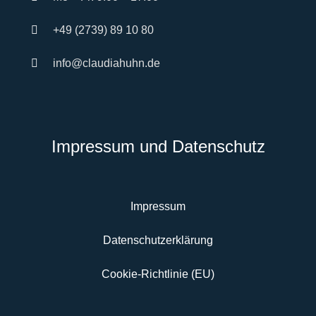
+49 (2739) 89 10 80
info@claudiahuhn.de
Impressum und Datenschutz
Impressum
Datenschutzerklärung
Cookie-Richtlinie (EU)