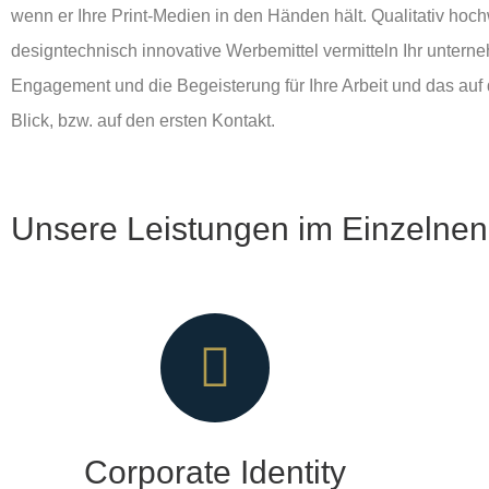
wenn er Ihre Print-Medien in den Händen hält. Qualitativ hoch
designtechnisch innovative Werbemittel vermitteln Ihr untern
Engagement und die Begeisterung für Ihre Arbeit und das auf 
Blick, bzw. auf den ersten Kontakt.
Unsere Leistungen im Einzelnen
Corporate Identity