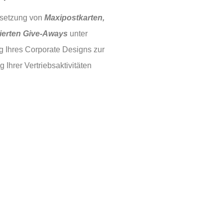
setzung von
Maxipostkarten,
ierten Give-Aways
unter
g Ihres Corporate Designs zur
 Ihrer Vertriebsaktivitäten