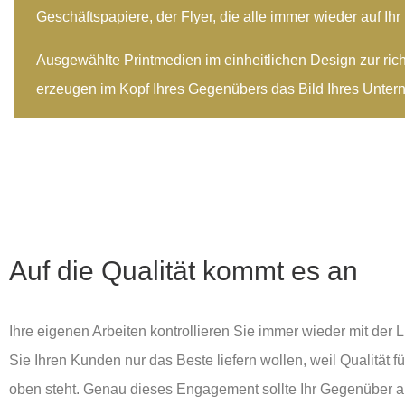
Geschäftspapiere, der Flyer, die alle immer wieder auf I
Ausgewählte Printmedien im einheitlichen Design zur richt
erzeugen im Kopf Ihres Gegenübers das Bild Ihres Unter
Auf die Qualität kommt es an
Ihre eigenen Arbeiten kontrollieren Sie immer wieder mit der L
Sie Ihren Kunden nur das Beste liefern wollen, weil Qualität f
oben steht. Genau dieses Engagement sollte Ihr Gegenüber a