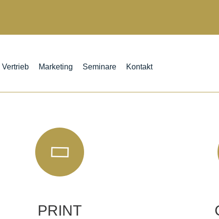
Vertrieb
Marketing
Seminare
Kontakt
PRINT