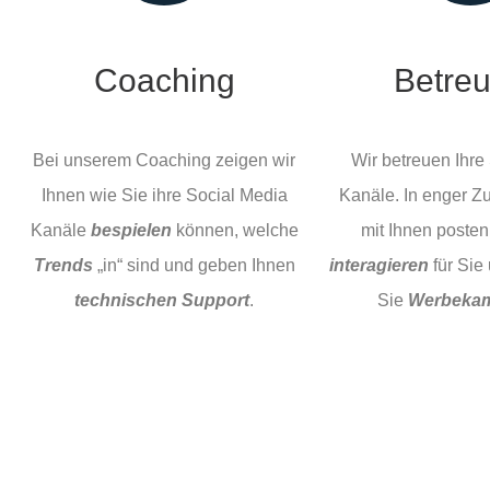
Coaching
Betre
Bei unserem Coaching zeigen wir
Wir betreuen Ihre
Ihnen wie Sie ihre Social Media
Kanäle. In enger 
Kanäle
bespielen
können, welche
mit Ihnen posten
Trends
„in“ sind und geben Ihnen
interagieren
für Sie 
technischen Support
.
Sie
Werbeka