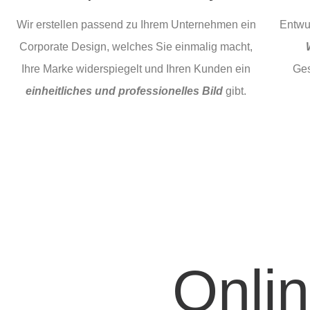
Wir erstellen passend zu Ihrem Unternehmen ein
Entwu
Corporate Design, welches Sie einmalig macht,
Ihre Marke widerspiegelt und Ihren Kunden ein
Ges
einheitliches und professionelles Bild
gibt.
Onli