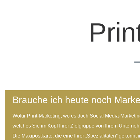
Prin
Brauche ich heute noch Marke
Wofür Print-Marketing, wo es doch Social Media-Marketing 
welches Sie im Kopf Ihrer Zielgruppe von Ihrem Unterneh
Die Maxipostkarte, die eine Ihrer „Spezialitäten“ gekonnt 