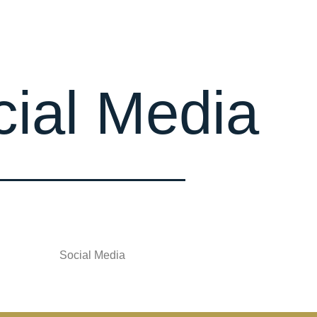
cial Media