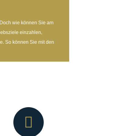
. Doch wie können Sie am
iebsziele einzahlen,
ie. So können Sie mit den