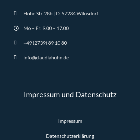
Hohe Str. 28b | D-57234 Wilnsdorf
Mo – Fr: 9.00 – 17.00
+49 (2739) 89 10 80
info@claudiahuhn.de
Impressum und Datenschutz
Impressum
Datenschutzerklärung