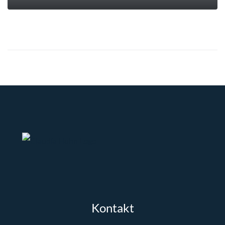
MEHR
Kontakt