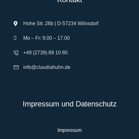
Hohe Str. 28b | D-57234 Wilnsdorf
Mo – Fr: 9.00 – 17.00
+49 (2739) 89 10 80
info@claudiahuhn.de
Impressum und Datenschutz
Impressum