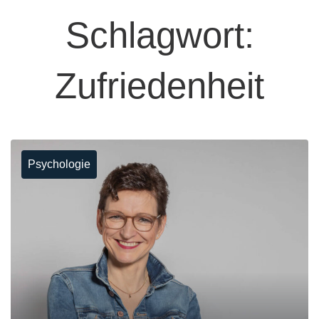
Schlagwort:
Zufriedenheit
Psychologie