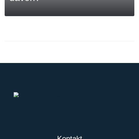
MEHR
Kontakt