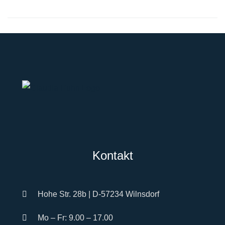
Kontakt
Hohe Str. 28b | D-57234 Wilnsdorf
Mo – Fr: 9.00 – 17.00