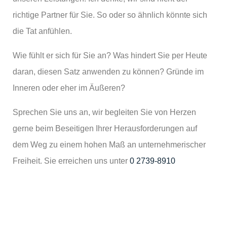
richtige Partner für Sie. So oder so ähnlich könnte sich
die Tat anfühlen.
Wie fühlt er sich für Sie an? Was hindert Sie per Heute
daran, diesen Satz anwenden zu können? Gründe im
Inneren oder eher im Äußeren?
Sprechen Sie uns an, wir begleiten Sie von Herzen
gerne beim Beseitigen Ihrer Herausforderungen auf
dem Weg zu einem hohen Maß an unternehmerischer
Freiheit. Sie erreichen uns unter
0 2739-8910