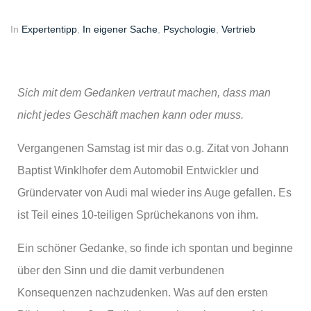
In
Expertentipp
,
In eigener Sache
,
Psychologie
,
Vertrieb
Sich mit dem Gedanken vertraut machen, dass man
nicht jedes Geschäft machen kann oder muss.
Vergangenen Samstag ist mir das o.g. Zitat von Johann
Baptist Winklhofer dem Automobil Entwickler und
Gründervater von Audi mal wieder ins Auge gefallen. Es
ist Teil eines 10-teiligen Sprüchekanons von ihm.
Ein schöner Gedanke, so finde ich spontan und beginne
über den Sinn und die damit verbundenen
Konsequenzen nachzudenken. Was auf den ersten