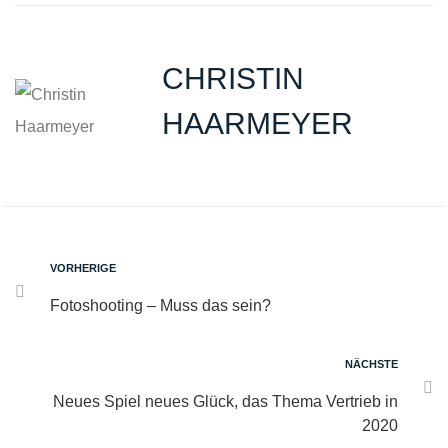
CHRISTIN
HAARMEYER
VORHERIGE
Fotoshooting – Muss das sein?
NÄCHSTE
Neues Spiel neues Glück, das Thema Vertrieb in
2020