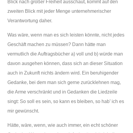
Blick nach großer Freiheit ausschaut, kommt auf den
zweiten Blick mit jeder Menge unternehmerischer
Verantwortung daher.
Was wäre, wenn man es sich leisten könnte, nicht jedes
Geschäft machen zu müssen? Dann hätte man
vermutlich die Auftragsbücher a) voll und b) würde man
davon ausgehen können, dass sich an dieser Situation
auch in Zukunft nichts ändern wird. Ein beruhigender
Gedanke, bei dem man sich gerne zurücklehnen mag,
die Arme verschränkt und in Gedanken die Liedzeile
singt: So soll es sein, so kann es bleiben, so hab’ ich es
mir gewünscht.
Hätte, wäre, wenn, wie auch immer, ein echt schöner