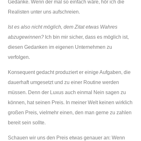
Gedanke. Wenn der mal so einfach wäre, hör ich die
Realisten unter uns aufschreien.
Ist es also nicht möglich, dem Zitat etwas Wahres
abzugewinnen?
Ich bin mir sicher, dass es möglich ist,
diesen Gedanken im eigenen Unternehmen zu
verfolgen.
Konsequent gedacht produziert er einige Aufgaben, die
dauerhaft umgesetzt und zu einer Routine werden
müssen. Denn der Luxus auch einmal Nein sagen zu
können, hat seinen Preis. In meiner Welt keinen wirklich
großen Preis, vielmehr einen, den man gerne zu zahlen
bereit sein sollte.
Schauen wir uns den Preis etwas genauer an: Wenn