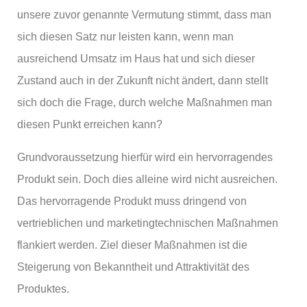
unsere zuvor genannte Vermutung stimmt, dass man
sich diesen Satz nur leisten kann, wenn man
ausreichend Umsatz im Haus hat und sich dieser
Zustand auch in der Zukunft nicht ändert, dann stellt
sich doch die Frage, durch welche Maßnahmen man
diesen Punkt erreichen kann?
Grundvoraussetzung hierfür wird ein hervorragendes
Produkt sein. Doch dies alleine wird nicht ausreichen.
Das hervorragende Produkt muss dringend von
vertrieblichen und marketingtechnischen Maßnahmen
flankiert werden. Ziel dieser Maßnahmen ist die
Steigerung von Bekanntheit und Attraktivität des
Produktes.