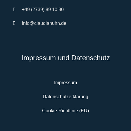
+49 (2739) 89 10 80
info@claudiahuhn.de
Impressum und Datenschutz
Impressum
Datenschutzerklärung
Cookie-Richtlinie (EU)