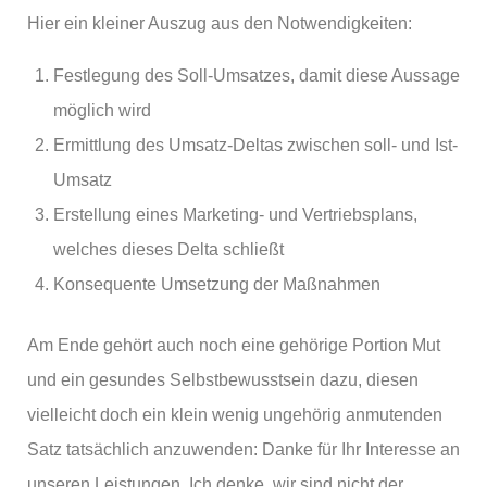
Hier ein kleiner Auszug aus den Notwendigkeiten:
Festlegung des Soll-Umsatzes, damit diese Aussage
möglich wird
Ermittlung des Umsatz-Deltas zwischen soll- und Ist-
Umsatz
Erstellung eines Marketing- und Vertriebsplans,
welches dieses Delta schließt
Konsequente Umsetzung der Maßnahmen
Am Ende gehört auch noch eine gehörige Portion Mut
und ein gesundes Selbstbewusstsein dazu, diesen
vielleicht doch ein klein wenig ungehörig anmutenden
Satz tatsächlich anzuwenden: Danke für Ihr Interesse an
unseren Leistungen. Ich denke, wir sind nicht der