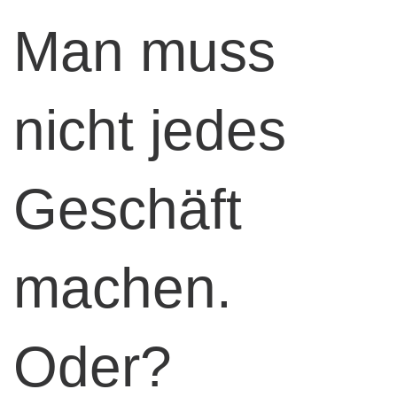
Man muss
nicht jedes
Geschäft
machen.
Oder?