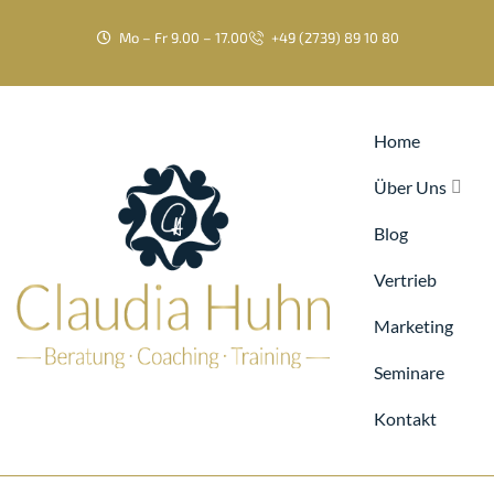
Mo – Fr 9.00 – 17.00
+49 (2739) 89 10 80
Home
Über Uns
Blog
Vertrieb
Marketing
Seminare
Kontakt