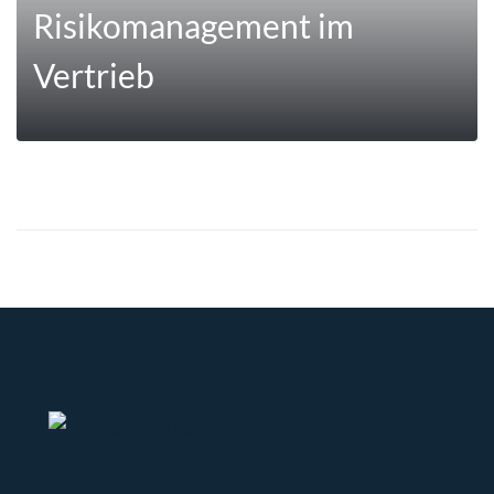
Risikomanagement im
Vertrieb
MEHR