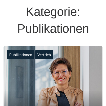
Kategorie:
Publikationen
Publikationen
Vertrieb