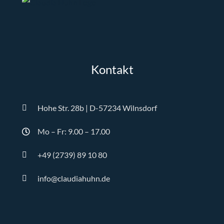
Kontakt
Hohe Str. 28b | D-57234 Wilnsdorf
Mo – Fr: 9.00 – 17.00
+49 (2739) 89 10 80
info@claudiahuhn.de