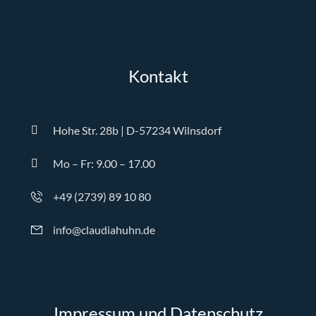
Kontakt
Hohe Str. 28b | D-57234 Wilnsdorf
Mo – Fr: 9.00 – 17.00
+49 (2739) 89 10 80
info@claudiahuhn.de
Impressum und Datenschutz