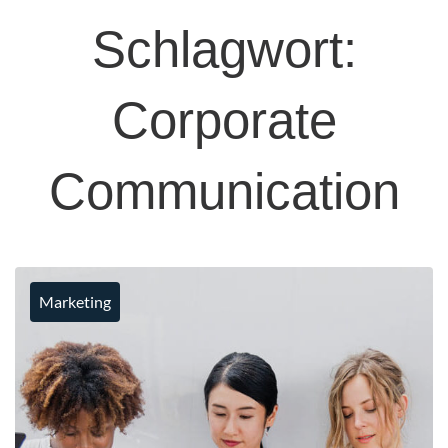
Schlagwort:
Corporate
Communication
Marketing