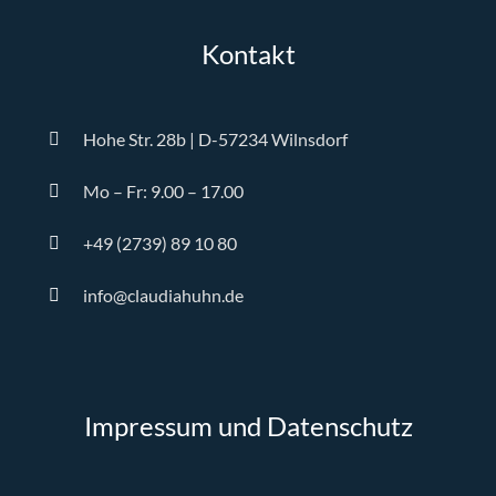
Kontakt
Hohe Str. 28b | D-57234 Wilnsdorf
Mo – Fr: 9.00 – 17.00
+49 (2739) 89 10 80
info@claudiahuhn.de
Impressum und Datenschutz