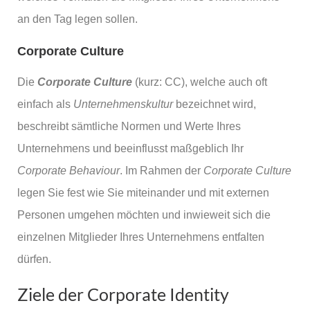
an den Tag legen sollen.
Corporate Culture
Die
Corporate Culture
(kurz: CC), welche auch oft
einfach als
Unternehmenskultur
bezeichnet wird,
beschreibt sämtliche Normen und Werte Ihres
Unternehmens und beeinflusst maßgeblich Ihr
Corporate Behaviour
. Im Rahmen der
Corporate Culture
legen Sie fest wie Sie miteinander und mit externen
Personen umgehen möchten und inwieweit sich die
einzelnen Mitglieder Ihres Unternehmens entfalten
dürfen.
Ziele der Corporate Identity