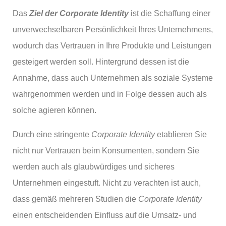
Das
Ziel der
Corporate Identity
ist die Schaffung einer
unverwechselbaren Persönlichkeit Ihres Unternehmens,
wodurch das Vertrauen in Ihre Produkte und Leistungen
gesteigert werden soll. Hintergrund dessen ist die
Annahme, dass auch Unternehmen als soziale Systeme
wahrgenommen werden und in Folge dessen auch als
solche agieren können.
Durch eine stringente
Corporate Identity
etablieren Sie
nicht nur Vertrauen beim Konsumenten, sondern Sie
werden auch als glaubwürdiges und sicheres
Unternehmen eingestuft. Nicht zu verachten ist auch,
dass gemäß mehreren Studien die
Corporate Identity
einen entscheidenden Einfluss auf die Umsatz- und