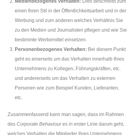
Medienbezogenes Verhalten:
Dies beschreibt zum
einen Ihren Stil in der Öffentlichkeitsarbeit und in der
Werbung und zum anderen welches Verhältnis Sie
zu den Medien und Journalisten pflegen und wie Sie
bestimmte Werbemittel einsetzen.
Personenbezogenes Verhalten:
Bei diesem Punkt
geht es einerseits um das Verhalten innerhalb Ihres
Unternehmens zu Kollegen, Führungskräften, etc.
und andererseits um das Verhalten zu externen
Personen wie zum Beispiel Kunden, Lieferanten,
etc.
Zusammenfassend kann man sagen, dass im Rahmen
des
Corporate Behaviour
es in erster Linie darum geht,
welches Verhalten die Mitglieder Ihres Unternehmens