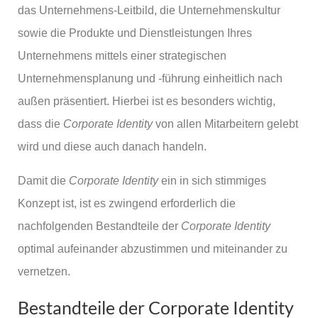
das Unternehmens-Leitbild, die Unternehmenskultur
sowie die Produkte und Dienstleistungen Ihres
Unternehmens mittels einer strategischen
Unternehmensplanung und -führung einheitlich nach
außen präsentiert. Hierbei ist es besonders wichtig,
dass die
Corporate Identity
von allen Mitarbeitern gelebt
wird und diese auch danach handeln.
Damit die
Corporate Identity
ein in sich stimmiges
Konzept ist, ist es zwingend erforderlich die
nachfolgenden Bestandteile der
Corporate Identity
optimal aufeinander abzustimmen und miteinander zu
vernetzen.
Bestandteile der Corporate Identity