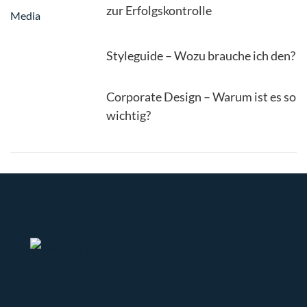
zur Erfolgskontrolle
Styleguide – Wozu brauche ich den?
Corporate Design – Warum ist es so
wichtig?