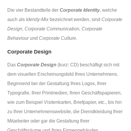
Die vier Bestandteile der
Corporate Identity
, welche
auch als
Idenity-Mix
bezeichnet werden, sind
Corporate
Design, Corporate Communication, Corporate
Behaviour
und
Corporate Culture
.
Corporate Design
Das
Corporate Design
(kurz: CD) beschäftigt sich mit
dem visuellen Erscheinungsbild Ihres Unternehmens.
Beginnend bei der Gestaltung Ihres Logos, Ihrer
Typografie, Ihrer Printmedien, Ihren Geschäftspapieren,
wie zum Beispiel Visitenkarten, Briefpapier, etc., bis hin
zu Ihrer Unternehmenswebsite, die Dienstkleidung Ihrer
Mitarbeiter oder gar die Gestaltung Ihrer
Geschäftsräume und Ihres Firmengebäudes.