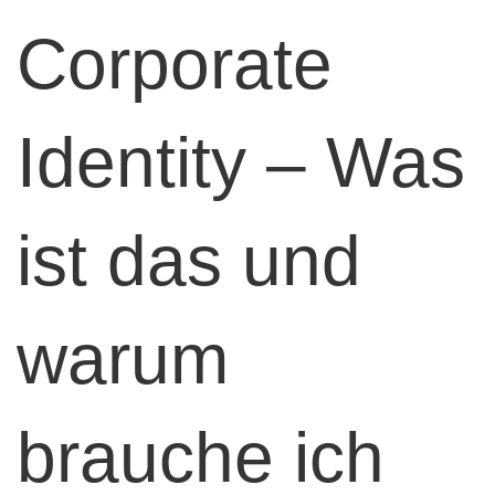
Corporate
Identity – Was
ist das und
warum
brauche ich