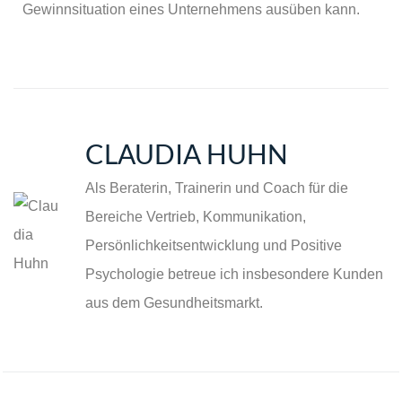
Gewinnsituation eines Unternehmens ausüben kann.
CLAUDIA HUHN
Als Beraterin, Trainerin und Coach für die
Bereiche Vertrieb, Kommunikation,
Persönlichkeitsentwicklung und Positive
Psychologie betreue ich insbesondere Kunden
aus dem Gesundheitsmarkt.