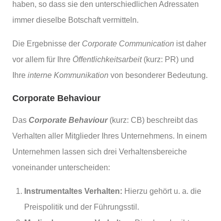
haben, so dass sie den unterschiedlichen Adressaten
immer dieselbe Botschaft vermitteln.
Die Ergebnisse der
Corporate Communication
ist daher
vor allem für Ihre
Öffentlichkeitsarbeit
(kurz: PR) und
Ihre
interne Kommunikation
von besonderer Bedeutung.
Corporate Behaviour
Das
Corporate Behaviour
(kurz: CB) beschreibt das
Verhalten aller Mitglieder Ihres Unternehmens. In einem
Unternehmen lassen sich drei Verhaltensbereiche
voneinander unterscheiden:
Instrumentaltes Verhalten:
Hierzu gehört u. a. die
Preispolitik und der Führungsstil.