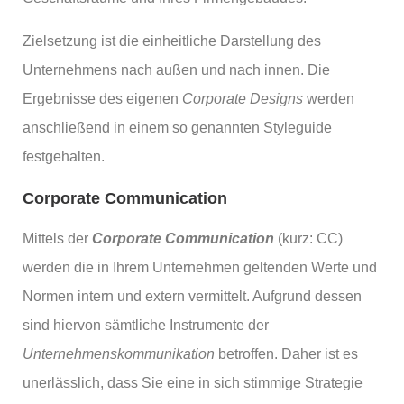
Zielsetzung ist die einheitliche Darstellung des
Unternehmens nach außen und nach innen. Die
Ergebnisse des eigenen
Corporate Designs
werden
anschließend in einem so genannten Styleguide
festgehalten.
Corporate Communication
Mittels der
Corporate Communication
(kurz: CC)
werden die in Ihrem Unternehmen geltenden Werte und
Normen intern und extern vermittelt. Aufgrund dessen
sind hiervon sämtliche Instrumente der
Unternehmenskommunikation
betroffen. Daher ist es
unerlässlich, dass Sie eine in sich stimmige Strategie