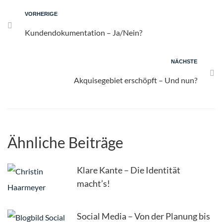
VORHERIGE
Kundendokumentation – Ja/Nein?
NÄCHSTE
Akquisegebiet erschöpft – Und nun?
Ähnliche Beiträge
Klare Kante – Die Identität
macht’s!
Social Media – Von der Planung bis