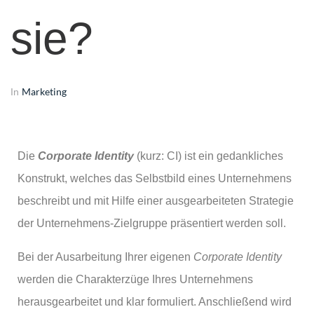
sie?
Marketing
In
Die
Corporate Identity
(kurz: CI) ist ein gedankliches
Konstrukt, welches das Selbstbild eines Unternehmens
beschreibt und mit Hilfe einer ausgearbeiteten Strategie
der Unternehmens-Zielgruppe präsentiert werden soll.
Bei der Ausarbeitung Ihrer eigenen
Corporate Identity
werden die Charakterzüge Ihres Unternehmens
herausgearbeitet und klar formuliert. Anschließend wird