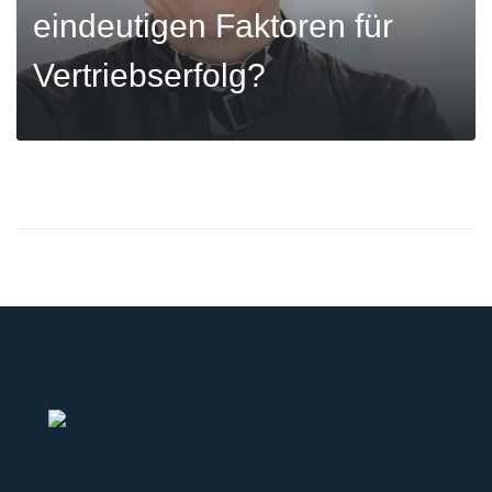
eindeutigen Faktoren für
Vertriebserfolg?
MEHR