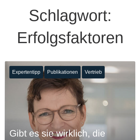
Schlagwort:
Erfolgsfaktoren
Expertentipp
Publikationen
Vertrieb
Gibt es sie wirklich, die