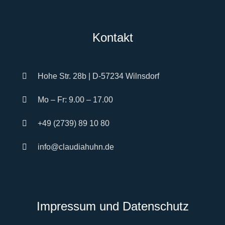
Kontakt
Hohe Str. 28b | D-57234 Wilnsdorf
Mo – Fr: 9.00 – 17.00
+49 (2739) 89 10 80
info@claudiahuhn.de
Impressum und Datenschutz