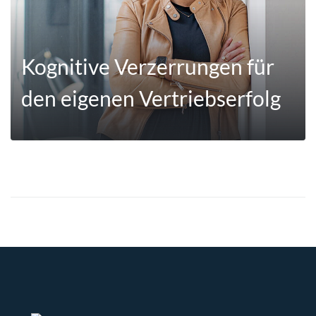
Kognitive Verzerrungen für
den eigenen Vertriebserfolg
MEHR