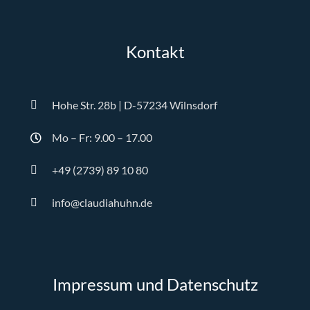
Kontakt
Hohe Str. 28b | D-57234 Wilnsdorf
Mo – Fr: 9.00 – 17.00
+49 (2739) 89 10 80
info@claudiahuhn.de
Impressum und Datenschutz