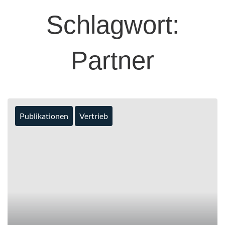
Schlagwort:
Partner
Publikationen
Vertrieb