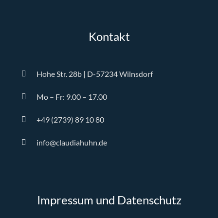
Kontakt
Hohe Str. 28b | D-57234 Wilnsdorf
Mo – Fr: 9.00 – 17.00
+49 (2739) 89 10 80
info@claudiahuhn.de
Impressum und Datenschutz