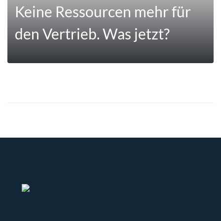
Keine Ressourcen mehr für
den Vertrieb. Was jetzt?
MEHR