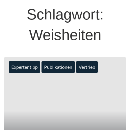
Schlagwort:
Weisheiten
Expertentipp
Publikationen
Vertrieb