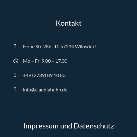
Kontakt
Hohe Str. 28b | D-57234 Wilnsdorf
Mo – Fr: 9.00 – 17.00
+49 (2739) 89 10 80
info@claudiahuhn.de
Impressum und Datenschutz