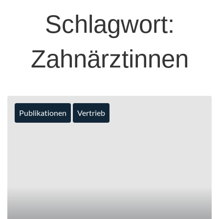
Schlagwort:
Zahnärztinnen
Publikationen
Vertrieb