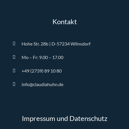
Kontakt
Hohe Str. 28b | D-57234 Wilnsdorf
Mo – Fr: 9.00 – 17.00
+49 (2739) 89 10 80
info@claudiahuhn.de
Impressum und Datenschutz