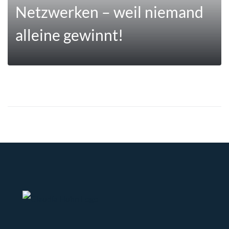
Netzwerken – weil niemand
alleine gewinnt!
MEHR