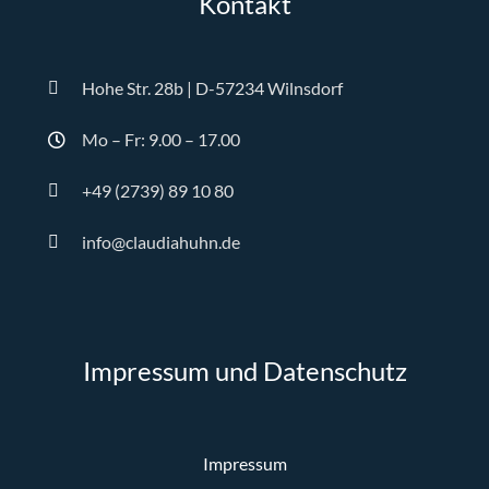
Kontakt
Hohe Str. 28b | D-57234 Wilnsdorf
Mo – Fr: 9.00 – 17.00
+49 (2739) 89 10 80
info@claudiahuhn.de
Impressum und Datenschutz
Impressum