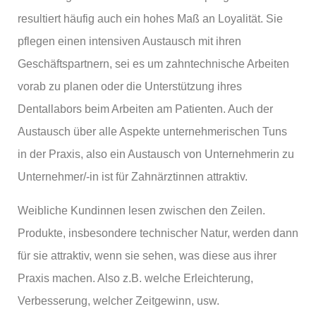
resultiert häufig auch ein hohes Maß an Loyalität. Sie
pflegen einen intensiven Austausch mit ihren
Geschäftspartnern, sei es um zahntechnische Arbeiten
vorab zu planen oder die Unterstützung ihres
Dentallabors beim Arbeiten am Patienten. Auch der
Austausch über alle Aspekte unternehmerischen Tuns
in der Praxis, also ein Austausch von Unternehmerin zu
Unternehmer/-in ist für Zahnärztinnen attraktiv.
Weibliche Kundinnen lesen zwischen den Zeilen.
Produkte, insbesondere technischer Natur, werden dann
für sie attraktiv, wenn sie sehen, was diese aus ihrer
Praxis machen. Also z.B. welche Erleichterung,
Verbesserung, welcher Zeitgewinn, usw.