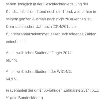
sehen, lediglich in der Geschlechterverteilung der
Kundschaft ist der Trend noch ein Trend, weil er hier in
seinem ganzen Ausmaß noch nicht zu erkennen ist.
Dem statistischen Jahrbuch 2014/2015 der
Bundeszahnärztekammer lassen sich folgende Zahlen
entnehmen:
Anteil weiblicher Studienanfänger 2014:
66,7 %
Anteil weiblicher Studierender WS14/15:
64,9 %
Frauenanteil der unter 35-jährigen Zahnärzte 2014: 61,1
% (alte Bundesländer)