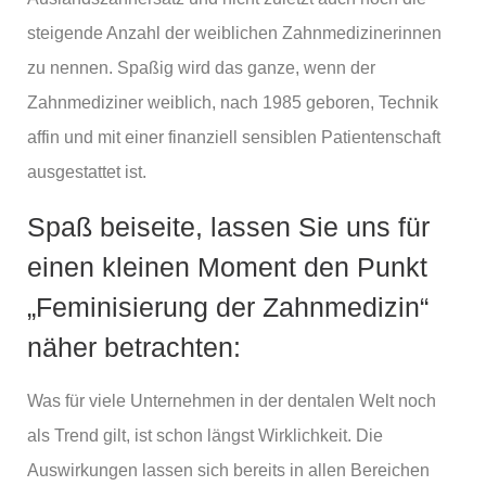
steigende Anzahl der weiblichen Zahnmedizinerinnen
zu nennen. Spaßig wird das ganze, wenn der
Zahnmediziner weiblich, nach 1985 geboren, Technik
affin und mit einer finanziell sensiblen Patientenschaft
ausgestattet ist.
Spaß beiseite, lassen Sie uns für
einen kleinen Moment den Punkt
„Feminisierung der Zahnmedizin“
näher betrachten:
Was für viele Unternehmen in der dentalen Welt noch
als Trend gilt, ist schon längst Wirklichkeit. Die
Auswirkungen lassen sich bereits in allen Bereichen