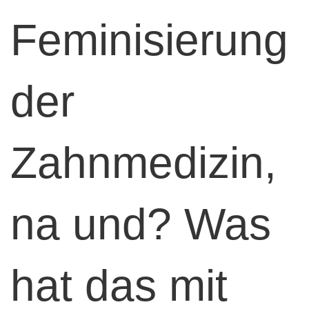
Feminisierung
der
Zahnmedizin,
na und? Was
hat das mit