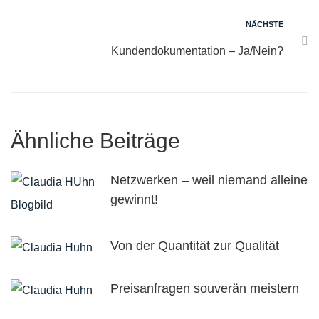
NÄCHSTE
Kundendokumentation – Ja/Nein?
Ähnliche Beiträge
Netzwerken – weil niemand alleine
gewinnt!
Von der Quantität zur Qualität
Preisanfragen souverän meistern