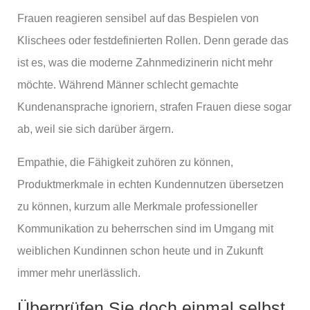
Frauen reagieren sensibel auf das Bespielen von
Klischees oder festdefinierten Rollen. Denn gerade das
ist es, was die moderne Zahnmedizinerin nicht mehr
möchte. Während Männer schlecht gemachte
Kundenansprache ignoriern, strafen Frauen diese sogar
ab, weil sie sich darüber ärgern.
Empathie, die Fähigkeit zuhören zu können,
Produktmerkmale in echten Kundennutzen übersetzen
zu können, kurzum alle Merkmale professioneller
Kommunikation zu beherrschen sind im Umgang mit
weiblichen Kundinnen schon heute und in Zukunft
immer mehr unerlässlich.
Überprüfen Sie doch einmal selbst,