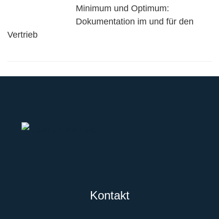
Minimum und Optimum:
Dokumentation im und für den
Vertrieb
Kontakt