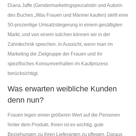
Diana Jaffe (Gendermarketingspezialistin und Autorin
des Buches „Was Frauen und Männer kaufen) stellt eine
50-prozentige Umsatzsteigerung in einem gesättigten
Markt, und von einem solchen können wir in der
Zahntechnik sprechen, in Aussicht, wenn man im
Marketing die Zielgruppe der Frauen und ihr
spezifisches Konsumverhalten im Kaufprozess
berücksichtigt.
Was erwarten weibliche Kunden
denn nun?
Frauen legen einen größeren Wert auf die Personen
hinter dem Produkt. Ihnen ist es wichtig, gute
Beziehungen zu ihren Lieferanten zu pflegen. Daraus