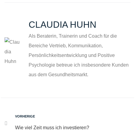
CLAUDIA HUHN
Als Beraterin, Trainerin und Coach für die
Bereiche Vertrieb, Kommunikation,
Persönlichkeitsentwicklung und Positive
Psychologie betreue ich insbesondere Kunden
aus dem Gesundheitsmarkt.
VORHERIGE
Wie viel Zeit muss ich investieren?