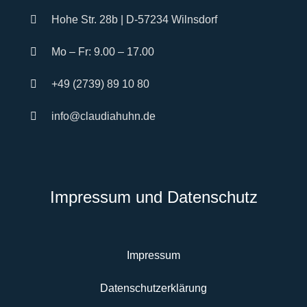
Hohe Str. 28b | D-57234 Wilnsdorf
Mo – Fr: 9.00 – 17.00
+49 (2739) 89 10 80
info@claudiahuhn.de
Impressum und Datenschutz
Impressum
Datenschutzerklärung