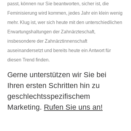
passt, können nur Sie beantworten, sicher ist, die
Feminisierung wird kommen, jedes Jahr ein klein wenig
mehr. Klug ist, wer sich heute mit den unterschiedlichen
Erwartungshaltungen der Zahnärzteschaft,
insbesondere der Zahnärztinnenschaft
auseinandersetzt und bereits heute ein Antwort für
diesen Trend finden.
Gerne unterstützen wir Sie bei
Ihren ersten Schritten hin zu
geschlechtsspezifischem
Marketing.
Rufen Sie uns an!