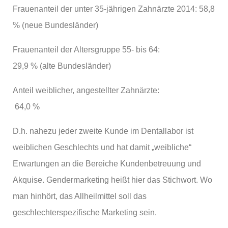
Frauenanteil der unter 35-jährigen Zahnärzte 2014: 58,8
% (neue Bundesländer)
Frauenanteil der Altersgruppe 55- bis 64:
29,9 % (alte Bundesländer)
Anteil weiblicher, angestellter Zahnärzte:
64,0 %
D.h. nahezu jeder zweite Kunde im Dentallabor ist
weiblichen Geschlechts und hat damit „weibliche“
Erwartungen an die Bereiche Kundenbetreuung und
Akquise. Gendermarketing heißt hier das Stichwort. Wo
man hinhört, das Allheilmittel soll das
geschlechterspezifische Marketing sein.