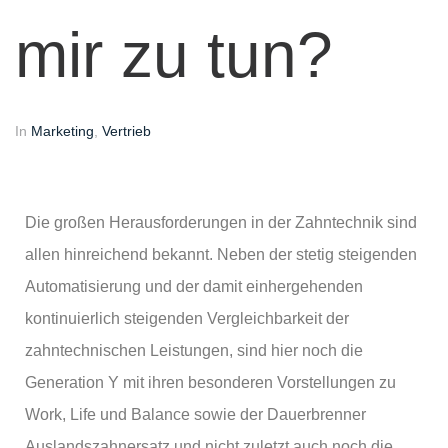
mir zu tun?
In
Marketing
,
Vertrieb
Die großen Herausforderungen in der Zahntechnik sind
allen hinreichend bekannt. Neben der stetig steigenden
Automatisierung und der damit einhergehenden
kontinuierlich steigenden Vergleichbarkeit der
zahntechnischen Leistungen, sind hier noch die
Generation Y mit ihren besonderen Vorstellungen zu
Work, Life und Balance sowie der Dauerbrenner
Auslandszahnersatz und nicht zuletzt auch noch die