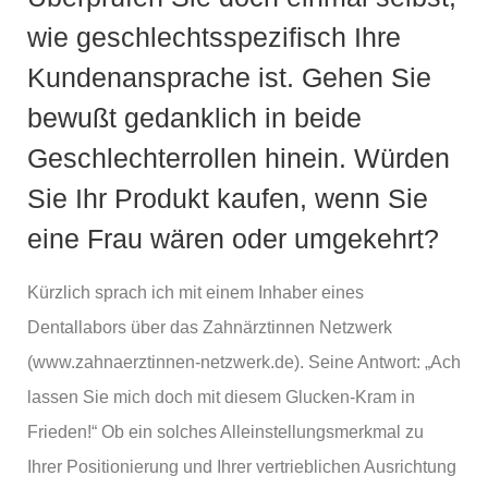
wie geschlechtsspezifisch Ihre
Kundenansprache ist. Gehen Sie
bewußt gedanklich in beide
Geschlechterrollen hinein. Würden
Sie Ihr Produkt kaufen, wenn Sie
eine Frau wären oder umgekehrt?
Kürzlich sprach ich mit einem Inhaber eines
Dentallabors über das Zahnärztinnen Netzwerk
(www.zahnaerztinnen-netzwerk.de). Seine Antwort: „Ach
lassen Sie mich doch mit diesem Glucken-Kram in
Frieden!“ Ob ein solches Alleinstellungsmerkmal zu
Ihrer Positionierung und Ihrer vertrieblichen Ausrichtung