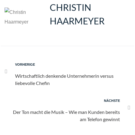
CHRISTIN
HAARMEYER
VORHERIGE
Wirtschaftlich denkende Unternehmerin versus
liebevolle Chefin
NÄCHSTE
Der Ton macht die Musik – Wie man Kunden bereits
am Telefon gewinnt