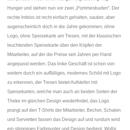
Hunger und stehen nun vor zwei „Pommesbuden“. Der
rechte Imbiss ist recht einfach gehalten, sauber, aber
augenscheinlich doch in die Jahre gekommen, ohne
Logo, ohne Speisekarte am Tresen, mit der klassischen
leuchtenden Speisekarte über den Köpfen der
Mitarbeiter, auf der die Preise seit Jahren per Hand
angepasst werden. Das linke Geschäft ist schon von
weitem durch ein auffälliges, modernes Schild mit Logo
zu erkennen, der Tresen bietet Aufsteller mit
Speisekarten, welche man auch an beiden Seiten der
Theke im gleichen Design wiederfindet, das Logo
prangt auf den T-Shirts der Mitarbeiter, Becher, Schalen
und Servietten fassen das Design auf und rundum wird
ein stimmiges Farbmuster und Design bedient. Wofür