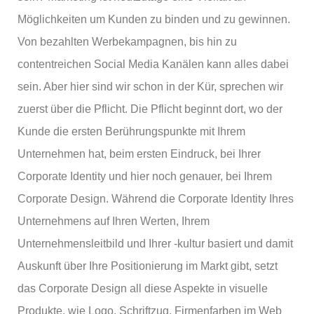
Möglichkeiten um Kunden zu binden und zu gewinnen.
Von bezahlten Werbekampagnen, bis hin zu
contentreichen Social Media Kanälen kann alles dabei
sein. Aber hier sind wir schon in der Kür, sprechen wir
zuerst über die Pflicht. Die Pflicht beginnt dort, wo der
Kunde die ersten Berührungspunkte mit Ihrem
Unternehmen hat, beim ersten Eindruck, bei Ihrer
Corporate Identity und hier noch genauer, bei Ihrem
Corporate Design. Während die Corporate Identity Ihres
Unternehmens auf Ihren Werten, Ihrem
Unternehmensleitbild und Ihrer -kultur basiert und damit
Auskunft über Ihre Positionierung im Markt gibt, setzt
das Corporate Design all diese Aspekte in visuelle
Produkte, wie Logo, Schriftzug, Firmenfarben im Web