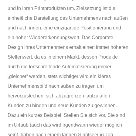
und in Ihren Printprodukten um. Zielsetzung ist die
einheitliche Darstellung des Unternehmens nach außen
und nach innen, eine einzigartige Positionierung und
ein hoher Wiedererkennungswert. Das Corporate
Design Ihres Unternehmens erhält einen immer höheren
Stellenwert, da es in einem Markt, dessen Produkte
durch die fortschreitende Automatisierung immer
„gleicher“ werden, stets wichtiger wird ein klares
Unternehmensbild nach außen zu tragen um
hervorzustechen, sich abzugrenzen, aufzufallen,
Kunden zu binden und neue Kunden zu gewinnen.
Dazu ein kurzes Beispiel: Stellen Sie sich vor, Sie sind
im Urlaub (auch das wird irgendwann wieder möglich
sein), haben nach einem langen Sightseeing-Tag