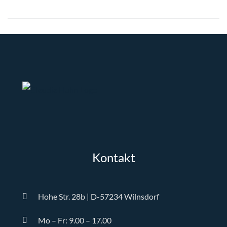
Kontakt
Hohe Str. 28b | D-57234 Wilnsdorf
Mo – Fr: 9.00 – 17.00