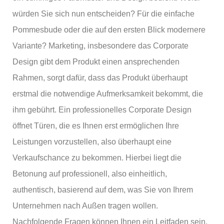
würden Sie sich nun entscheiden? Für die einfache
Pommesbude oder die auf den ersten Blick modernere
Variante? Marketing, insbesondere das Corporate
Design gibt dem Produkt einen ansprechenden
Rahmen, sorgt dafür, dass das Produkt überhaupt
erstmal die notwendige Aufmerksamkeit bekommt, die
ihm gebührt. Ein professionelles Corporate Design
öffnet Türen, die es Ihnen erst ermöglichen Ihre
Leistungen vorzustellen, also überhaupt eine
Verkaufschance zu bekommen. Hierbei liegt die
Betonung auf professionell, also einheitlich,
authentisch, basierend auf dem, was Sie von Ihrem
Unternehmen nach Außen tragen wollen.
Nachfolgende Fragen können Ihnen ein Leitfaden sein,