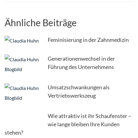
Ähnliche Beiträge
Feminisierung in der Zahnmedizin
Generationenwechsel in der
Führung des Unternehmens
Umsatzschwankungen als
Vertriebswerkszeug
Wie attraktiv ist ihr Schaufenster –
wie lange bleiben Ihre Kunden
stehen?