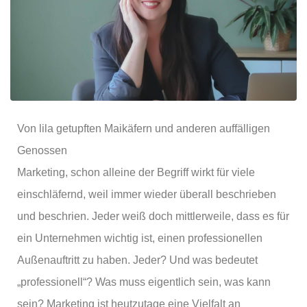
Von lila getupften Maikäfern und anderen auffälligen
Genossen
Marketing, schon alleine der Begriff wirkt für viele
einschläfernd, weil immer wieder überall beschrieben
und beschrien. Jeder weiß doch mittlerweile, dass es für
ein Unternehmen wichtig ist, einen professionellen
Außenauftritt zu haben. Jeder? Und was bedeutet
„professionell“? Was muss eigentlich sein, was kann
sein? Marketing ist heutzutage eine Vielfalt an