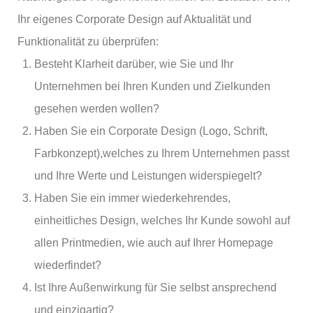
Ihr eigenes Corporate Design auf Aktualität und
Funktionalität zu überprüfen:
Besteht Klarheit darüber, wie Sie und Ihr
Unternehmen bei Ihren Kunden und Zielkunden
gesehen werden wollen?
Haben Sie ein Corporate Design (Logo, Schrift,
Farbkonzept),welches zu Ihrem Unternehmen passt
und Ihre Werte und Leistungen widerspiegelt?
Haben Sie ein immer wiederkehrendes,
einheitliches Design, welches Ihr Kunde sowohl auf
allen Printmedien, wie auch auf Ihrer Homepage
wiederfindet?
Ist Ihre Außenwirkung für Sie selbst ansprechend
und einzigartig?