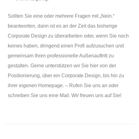
Sollten Sie eine oder mehrere Fragen mit „Nein.“
beantworten, dann ist es an der Zeit das bisherige
Corporate Design zu überarbeiten oder, wenn Sie noch
keines haben, dringend einen Profi aufzusuchen und
gemeinsam Ihren professionelle Außenauftritt zu
gestalten. Gerne unterstützen wir Sie hier von der
Positionierung, über ein Corporate Design, bis hin zu
ihrer eigenen Homepage. – Rufen Sie uns an oder
schreiben Sie uns eine Mail. Wir freuen uns auf Sie!