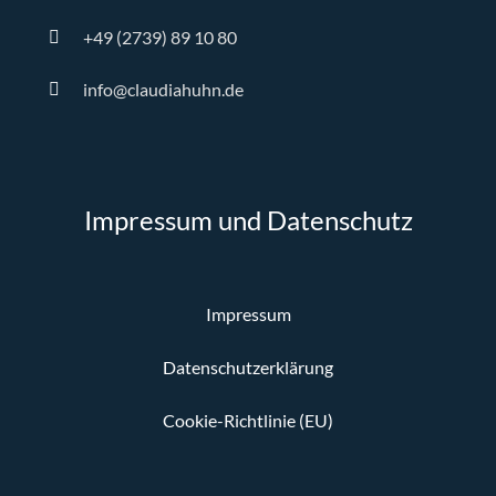
+49 (2739) 89 10 80
info@claudiahuhn.de
Impressum und Datenschutz
Impressum
Datenschutzerklärung
Cookie-Richtlinie (EU)