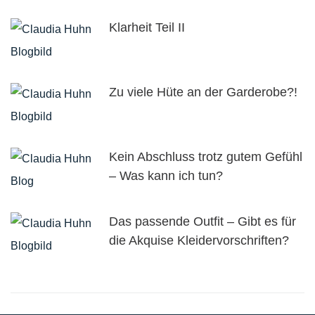
Klarheit Teil II
Zu viele Hüte an der Garderobe?!
Kein Abschluss trotz gutem Gefühl
– Was kann ich tun?
Das passende Outfit – Gibt es für
die Akquise Kleidervorschriften?