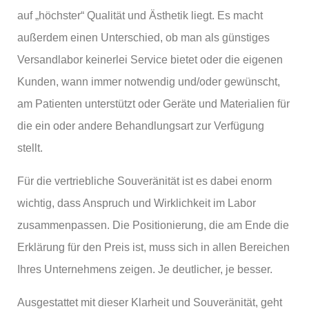
auf „höchster“ Qualität und Ästhetik liegt. Es macht
außerdem einen Unterschied, ob man als günstiges
Versandlabor keinerlei Service bietet oder die eigenen
Kunden, wann immer notwendig und/oder gewünscht,
am Patienten unterstützt oder Geräte und Materialien für
die ein oder andere Behandlungsart zur Verfügung
stellt.
Für die vertriebliche Souveränität ist es dabei enorm
wichtig, dass Anspruch und Wirklichkeit im Labor
zusammenpassen. Die Positionierung, die am Ende die
Erklärung für den Preis ist, muss sich in allen Bereichen
Ihres Unternehmens zeigen. Je deutlicher, je besser.
Ausgestattet mit dieser Klarheit und Souveränität, geht