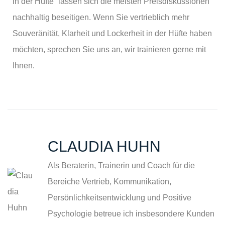
in der Hüfte“ lassen sich die meisten Preisdiskussionen
nachhaltig beseitigen. Wenn Sie vertrieblich mehr
Souveränität, Klarheit und Lockerheit in der Hüfte haben
möchten, sprechen Sie uns an, wir trainieren gerne mit
Ihnen.
CLAUDIA HUHN
Als Beraterin, Trainerin und Coach für die
Bereiche Vertrieb, Kommunikation,
Persönlichkeitsentwicklung und Positive
Psychologie betreue ich insbesondere Kunden