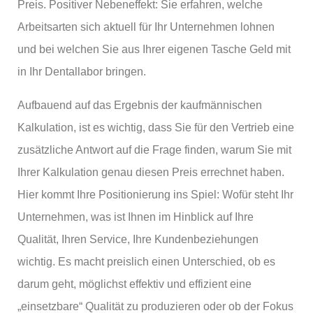
Preis. Positiver Nebeneffekt: Sie erfahren, welche
Arbeitsarten sich aktuell für Ihr Unternehmen lohnen
und bei welchen Sie aus Ihrer eigenen Tasche Geld mit
in Ihr Dentallabor bringen.
Aufbauend auf das Ergebnis der kaufmännischen
Kalkulation, ist es wichtig, dass Sie für den Vertrieb eine
zusätzliche Antwort auf die Frage finden, warum Sie mit
Ihrer Kalkulation genau diesen Preis errechnet haben.
Hier kommt Ihre Positionierung ins Spiel: Wofür steht Ihr
Unternehmen, was ist Ihnen im Hinblick auf Ihre
Qualität, Ihren Service, Ihre Kundenbeziehungen
wichtig. Es macht preislich einen Unterschied, ob es
darum geht, möglichst effektiv und effizient eine
„einsetzbare“ Qualität zu produzieren oder ob der Fokus