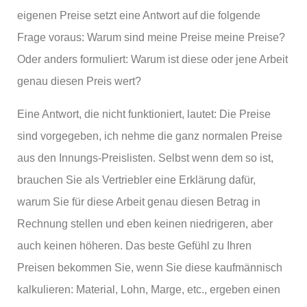
eigenen Preise setzt eine Antwort auf die folgende
Frage voraus: Warum sind meine Preise meine Preise?
Oder anders formuliert: Warum ist diese oder jene Arbeit
genau diesen Preis wert?
Eine Antwort, die nicht funktioniert, lautet: Die Preise
sind vorgegeben, ich nehme die ganz normalen Preise
aus den Innungs-Preislisten. Selbst wenn dem so ist,
brauchen Sie als Vertriebler eine Erklärung dafür,
warum Sie für diese Arbeit genau diesen Betrag in
Rechnung stellen und eben keinen niedrigeren, aber
auch keinen höheren. Das beste Gefühl zu Ihren
Preisen bekommen Sie, wenn Sie diese kaufmännisch
kalkulieren: Material, Lohn, Marge, etc., ergeben einen