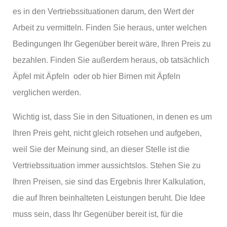
es in den Vertriebssituationen darum, den Wert der
Arbeit zu vermitteln. Finden Sie heraus, unter welchen
Bedingungen Ihr Gegenüber bereit wäre, Ihren Preis zu
bezahlen. Finden Sie außerdem heraus, ob tatsächlich
Äpfel mit Äpfeln oder ob hier Birnen mit Äpfeln
verglichen werden.
Wichtig ist, dass Sie in den Situationen, in denen es um
Ihren Preis geht, nicht gleich rotsehen und aufgeben,
weil Sie der Meinung sind, an dieser Stelle ist die
Vertriebssituation immer aussichtslos. Stehen Sie zu
Ihren Preisen, sie sind das Ergebnis Ihrer Kalkulation,
die auf Ihren beinhalteten Leistungen beruht. Die Idee
muss sein, dass Ihr Gegenüber bereit ist, für die