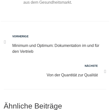
aus dem Gesundheitsmarkt.
VORHERIGE
Minimum und Optimum: Dokumentation im und für
den Vertrieb
NÄCHSTE
Von der Quantität zur Qualität
Ähnliche Beiträge