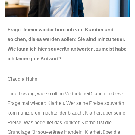
Frage: Immer wieder höre ich von Kunden und
solchen, die es werden sollen: Sie sind mir zu teuer.
Wie kann ich hier souverän antworten, zumeist habe
ich keine gute Antwort?
Claudia Huhn:
Eine Lösung, wie so oft im Vertrieb heißt auch in dieser
Frage mal wieder: Klarheit. Wer seine Preise souverän
kommunizieren möchte, der braucht Klarheit über seine
Preise. Was bedeutet das konkret: Klarheit ist die
Grundlage für souveränes Handeln. Klarheit über die