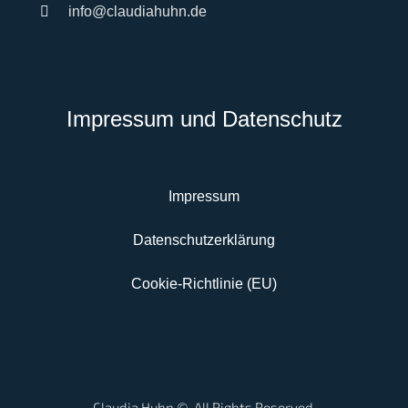
info@claudiahuhn.de
Impressum und Datenschutz
Impressum
Datenschutzerklärung
Cookie-Richtlinie (EU)
Claudia Huhn ©. All Rights Reserved.