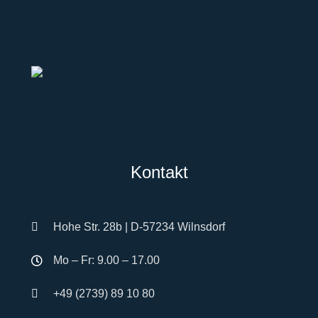
Kontakt
Hohe Str. 28b | D-57234 Wilnsdorf
Mo – Fr: 9.00 – 17.00
+49 (2739) 89 10 80