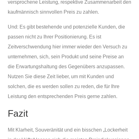
versprochene Leistung, respektive Zusammenarbeit den
kaufmännisch sinnvollen Preis zu zahlen.
Und: Es gibt bestehende und potenzielle Kunden, die
passen nicht zu Ihrer Positionierung. Es ist
Zeitverschwendung hier immer wieder den Versuch zu
unternehmen, sich, sein Produkt und seine Preise an
die Erwartungshaltung des Gegenübers anzupassen.
Nutzen Sie diese Zeit lieber, um mit Kunden und
solchen, die es werden sollen zu reden, die für Ihre
Leistung den entsprechenden Preis gerne zahlen.
Fazit
Mit Klarheit, Souveränität und ein bisschen „Lockerheit