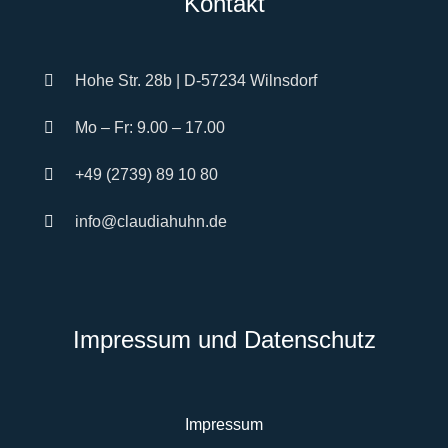
Kontakt
Hohe Str. 28b | D-57234 Wilnsdorf
Mo – Fr: 9.00 – 17.00
+49 (2739) 89 10 80
info@claudiahuhn.de
Impressum und Datenschutz
Impressum