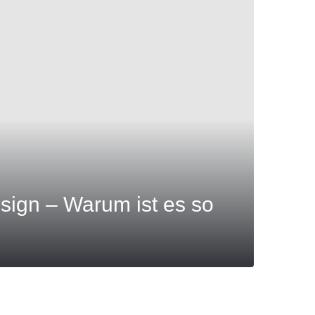
sign – Warum ist es so