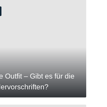
Outfit – Gibt es für die
ervorschriften?