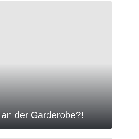
e an der Garderobe?!