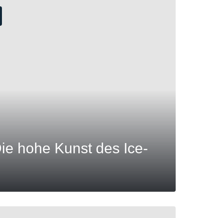
ie hohe Kunst des Ice-