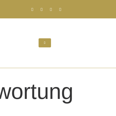
wortung