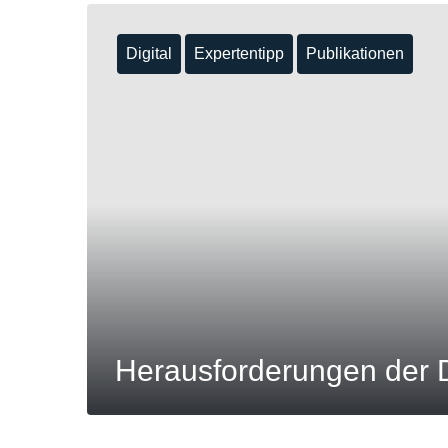
Digital
Expertentipp
Publikationen
Herausforderungen der D