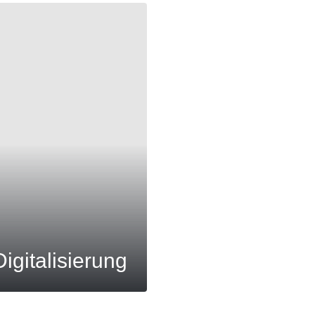
igitalisierung