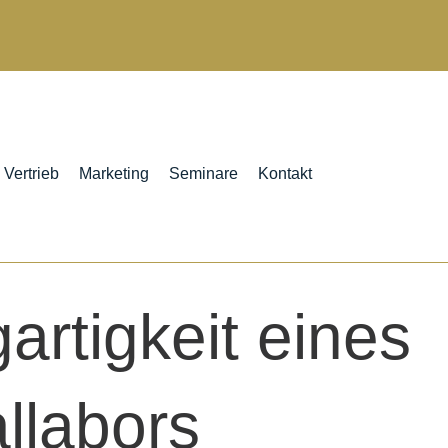
Vertrieb
Marketing
Seminare
Kontakt
gartigkeit eines
llabors