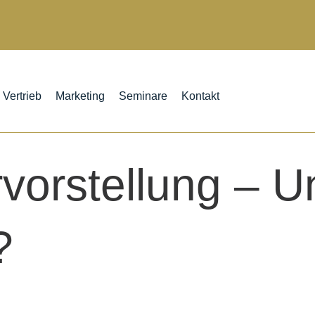
Vertrieb
Marketing
Seminare
Kontakt
vorstellung – U
?