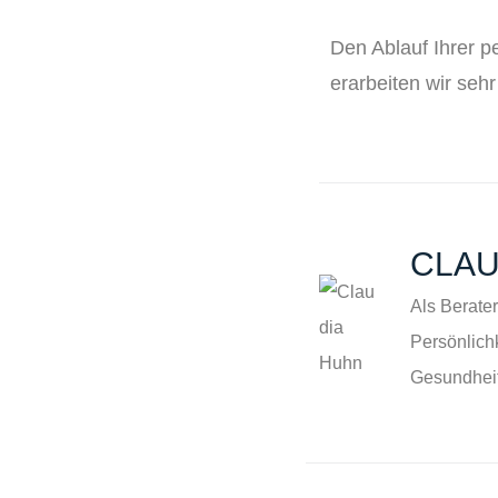
Den Ablauf Ihrer 
erarbeiten wir sehr
CLAU
Als Berater
Persönlich
Gesundheit