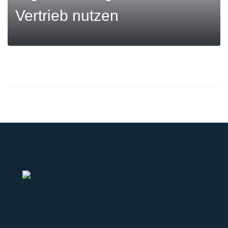
Vertrieb nutzen
MEHR