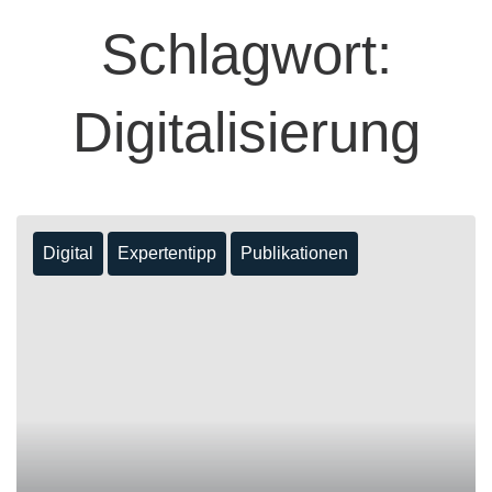
Schlagwort:
Digitalisierung
Digital
Expertentipp
Publikationen