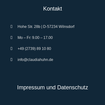
Kontakt
Hohe Str. 28b | D-57234 Wilnsdorf
Mo – Fr: 9.00 – 17.00
+49 (2739) 89 10 80
info@claudiahuhn.de
Impressum und Datenschutz