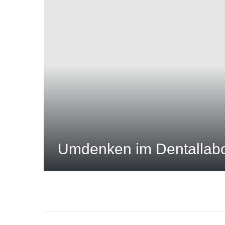
Umdenken im Dentallab