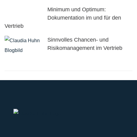
Minimum und Optimum:
Dokumentation im und für den
Vertrieb
Sinnvolles Chancen- und
Risikomanagement im Vertrieb