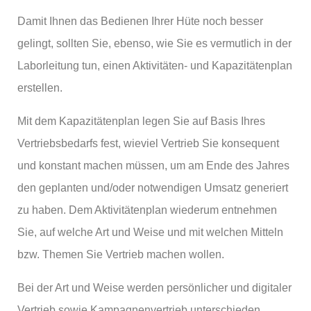
Damit Ihnen das Bedienen Ihrer Hüte noch besser
gelingt, sollten Sie, ebenso, wie Sie es vermutlich in der
Laborleitung tun, einen Aktivitäten- und Kapazitätenplan
erstellen.
Mit dem Kapazitätenplan legen Sie auf Basis Ihres
Vertriebsbedarfs fest, wieviel Vertrieb Sie konsequent
und konstant machen müssen, um am Ende des Jahres
den geplanten und/oder notwendigen Umsatz generiert
zu haben. Dem Aktivitätenplan wiederum entnehmen
Sie, auf welche Art und Weise und mit welchen Mitteln
bzw. Themen Sie Vertrieb machen wollen.
Bei der Art und Weise werden persönlicher und digitaler
Vertrieb sowie Kampagnenvertrieb unterschieden.