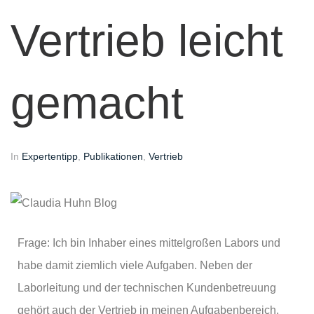
Vertrieb leicht
gemacht
In
Expertentipp
,
Publikationen
,
Vertrieb
Frage: Ich bin Inhaber eines mittelgroßen Labors und
habe damit ziemlich viele Aufgaben. Neben der
Laborleitung und der technischen Kundenbetreuung
gehört auch der Vertrieb in meinen Aufgabenbereich.