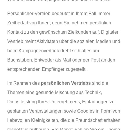
Persönlicher Vertrieb bedeutet in Ihrem Fall immer
Zeitbedarf von Ihnen, denn Sie nehmen persönlich
Kontakt zu den gewünschten Zielkunden auf. Digitaler
Vertrieb meint Aktivitäten über die sozialen Medien und
beim Kampagnenvertrieb dreht sich alles um
Buchstaben. Entweder als Mail oder per Post an den
entsprechenden Empfänger zugestellt.
Im Rahmen des
persönlichen Vertriebs
sind die
Themen eine gesunde Mischung aus Technik,
Dienstleistung Ihres Unternehmens, Einladungen zu
geplanten Veranstaltungen sowie Goodies in Form von
liebevollen Kleinigkeiten, die die Freundschaft erhalten
respektive aufbauen. Pro Monat wählen Sie ein Thema,