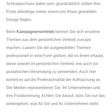
Schnappschuss dabei sein, grundsätzlich sollten Ihre
Posts allerdings immer einem von Ihnen gewählten
Design folgen.
Beim
Kampagnenvertrieb
können Sie sich einzelne
Themen aus dem persönlichen Vertrieb zunutze
machen. Lassen Sie die ausgewählten Themen
professionell in eine Form gießen, die es Ihnen erlaubt,
diese sowohl im persönlichen Vertrieb, wie auch zur
postalischen Versendung zu verwenden. Auch hier
kommt es auf die Professionalität der Aufmachung an.
Die Medien repräsentieren Sie, Ihr Unternehmen und
Ihre Positionierung. Achten Sie darauf, dass Sie nur das
weitergeben, was für Sie und Ihr Unternehmen steht.