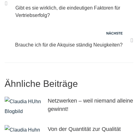
Gibt es sie wirklich, die eindeutigen Faktoren für
Vertriebserfolg?
NÄCHSTE
Brauche ich für die Akquise ständig Neuigkeiten?
Ähnliche Beiträge
Netzwerken – weil niemand alleine
gewinnt!
Von der Quantität zur Qualität