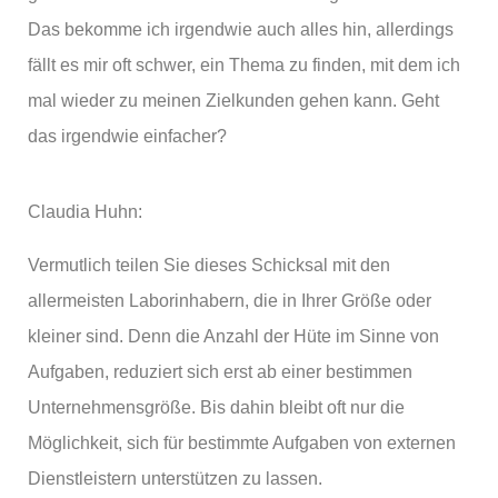
Das bekomme ich irgendwie auch alles hin, allerdings
fällt es mir oft schwer, ein Thema zu finden, mit dem ich
mal wieder zu meinen Zielkunden gehen kann. Geht
das irgendwie einfacher?
Claudia Huhn:
Vermutlich teilen Sie dieses Schicksal mit den
allermeisten Laborinhabern, die in Ihrer Größe oder
kleiner sind. Denn die Anzahl der Hüte im Sinne von
Aufgaben, reduziert sich erst ab einer bestimmen
Unternehmensgröße. Bis dahin bleibt oft nur die
Möglichkeit, sich für bestimmte Aufgaben von externen
Dienstleistern unterstützen zu lassen.