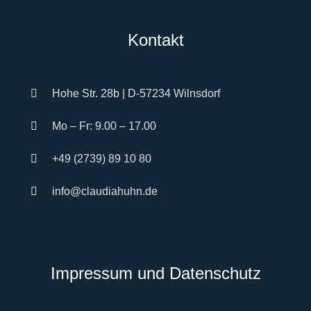
Kontakt
Hohe Str. 28b | D-57234 Wilnsdorf
Mo – Fr: 9.00 – 17.00
+49 (2739) 89 10 80
info@claudiahuhn.de
Impressum und Datenschutz