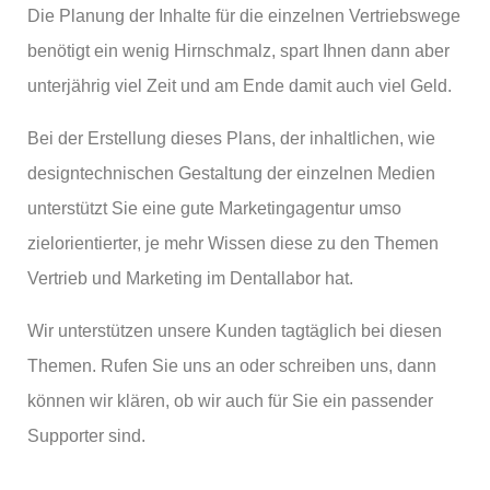
Die Planung der Inhalte für die einzelnen Vertriebswege
benötigt ein wenig Hirnschmalz, spart Ihnen dann aber
unterjährig viel Zeit und am Ende damit auch viel Geld.
Bei der Erstellung dieses Plans, der inhaltlichen, wie
designtechnischen Gestaltung der einzelnen Medien
unterstützt Sie eine gute Marketingagentur umso
zielorientierter, je mehr Wissen diese zu den Themen
Vertrieb und Marketing im Dentallabor hat.
Wir unterstützen unsere Kunden tagtäglich bei diesen
Themen. Rufen Sie uns an oder schreiben uns, dann
können wir klären, ob wir auch für Sie ein passender
Supporter sind.