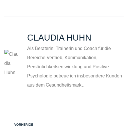
CLAUDIA HUHN
Als Beraterin, Trainerin und Coach für die
Bereiche Vertrieb, Kommunikation,
Persönlichkeitsentwicklung und Positive
Psychologie betreue ich insbesondere Kunden
aus dem Gesundheitsmarkt.
VORHERIGE