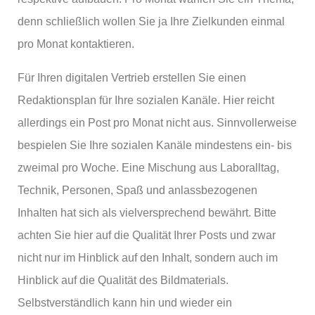
denn schließlich wollen Sie ja Ihre Zielkunden einmal
pro Monat kontaktieren.
Für Ihren digitalen Vertrieb erstellen Sie einen
Redaktionsplan für Ihre sozialen Kanäle. Hier reicht
allerdings ein Post pro Monat nicht aus. Sinnvollerweise
bespielen Sie Ihre sozialen Kanäle mindestens ein- bis
zweimal pro Woche. Eine Mischung aus Laboralltag,
Technik, Personen, Spaß und anlassbezogenen
Inhalten hat sich als vielversprechend bewährt. Bitte
achten Sie hier auf die Qualität Ihrer Posts und zwar
nicht nur im Hinblick auf den Inhalt, sondern auch im
Hinblick auf die Qualität des Bildmaterials.
Selbstverständlich kann hin und wieder ein